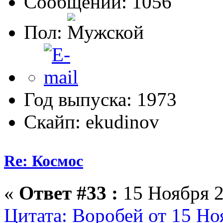
Сообщений: 1056
Пол:
Год выпуска: 1973
Скайп: ekudinov
Re: Космос
«
Ответ #33 :
15 Ноября 2
Цитата: Воробей от 15 Но