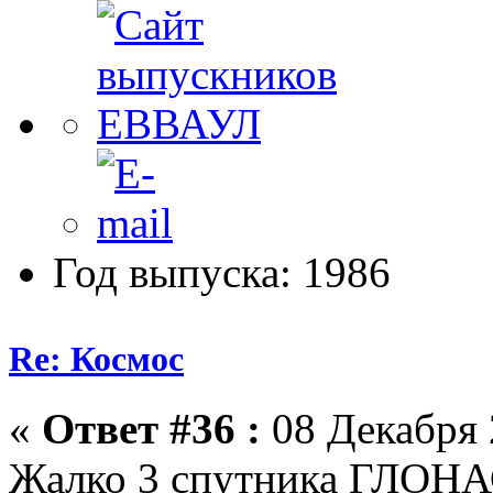
Год выпуска: 1986
Re: Космос
«
Ответ #36 :
08 Декабря 
Жалко 3 спутника ГЛОНАС