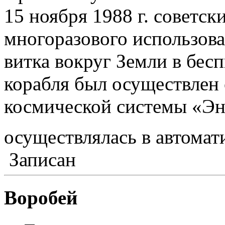
15 ноября 1988 г. советс
многоразового использов
витка вокруг Земли в бес
корабля был осуществлен
космической системы «Эне
осуществлялась в автома
Записан
Воробей