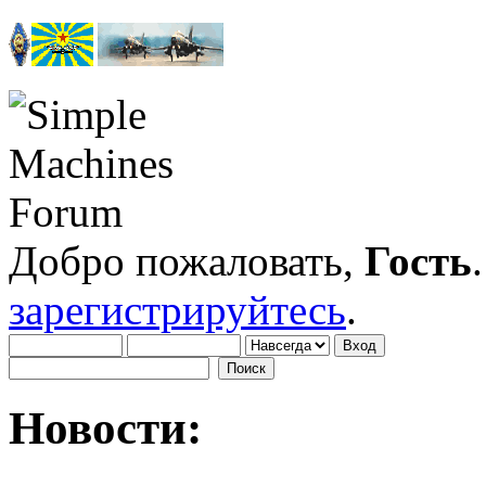
Добро пожаловать,
Гость
зарегистрируйтесь
.
Новости: