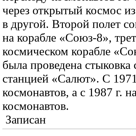
через открытый космос из
в другой. Второй полет с
на корабле «Союз-8», тре
космическом корабле «Сою
была проведена стыковка 
станцией «Салют». С 1971
космонавтов, а с 1987 г. 
космонавтов.
Записан