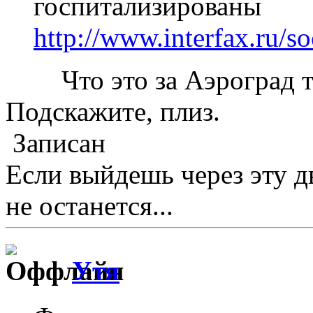
госпитализированы
http://www.interfax.ru/s
Что это за Аэроград та
Подскажите, плиз.
Записан
Если выйдешь через эту д
не останется...
Утя