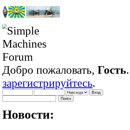
Добро пожаловать,
Гость
зарегистрируйтесь
.
Новости: