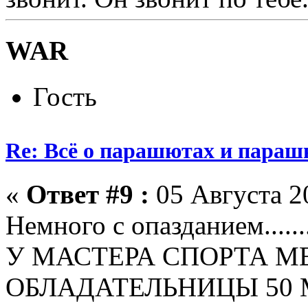
WAR
Гость
Re: Всё о парашютах и параш
«
Ответ #9 :
05 Августа 20
Немного с опазданием......
У МАСТЕРА СПОРТА 
ОБЛАДАТЕЛЬНИЦЫ 50