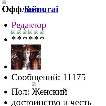
Samurai
Редактор
Сообщений: 11175
Пол:
достоинство и честь