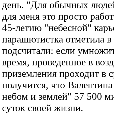
день. "Для обычных людей
для меня это просто работ
45-летию "небесной" карь
парашютистка отметила в 
подсчитали: если умножи
время, проведенное в возд
приземления проходит в с
получится, что Валентина
небом и землей" 57 500 м
суток своей жизни.