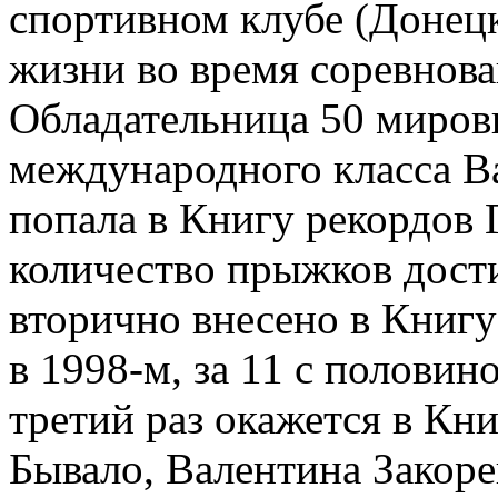
спортивном клубе (Донецк
жизни во время соревнован
Обладательница 50 мировы
международного класса В
попала в Книгу рекордов Г
количество прыжков дости
вторично внесено в Книгу 
в 1998-м, за 11 с половин
третий раз окажется в Кни
Бывало, Валентина Закоре