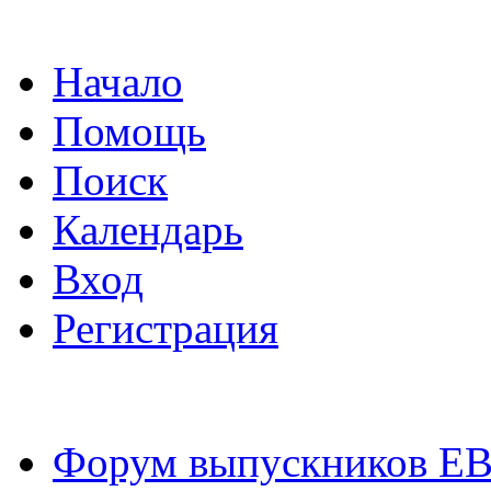
Начало
Помощь
Поиск
Календарь
Вход
Регистрация
Форум выпускников Е