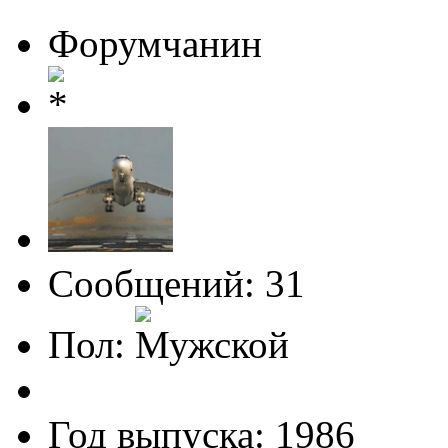
Форумчанин
Сообщений: 31
Пол:
Год выпуска: 1986