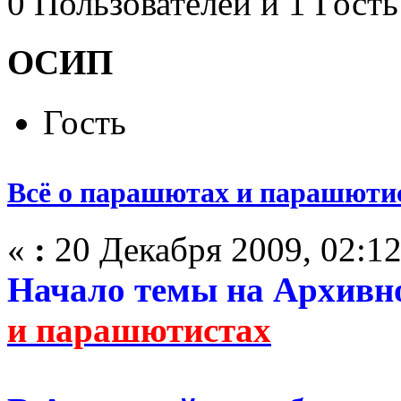
0 Пользователей и 1 Гость
ОСИП
Гость
Всё о парашютах и парашюти
«
:
20 Декабря 2009, 02:12
Начало темы на Архив
и парашютистах