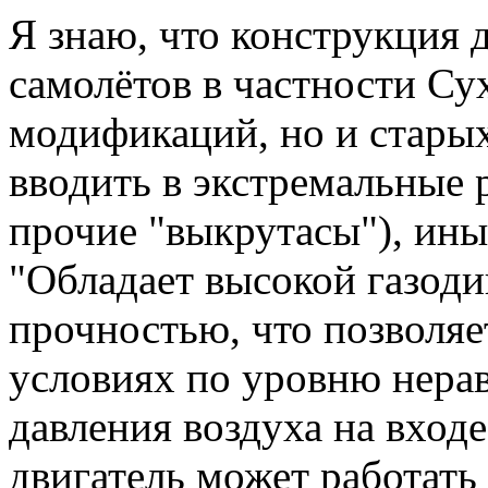
Я знаю, что конструкция 
самолётов в частности Су
модификаций, но и старых
вводить в экстремальные 
прочие "выкрутасы"), ины
"Обладает высокой газод
прочностью, что позволяе
условиях по уровню нера
давления воздуха на входе"
двигатель может работать