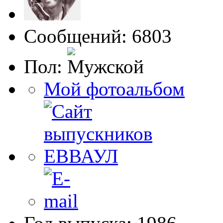
Сообщений: 6803
Пол:
Мой фотоальбом