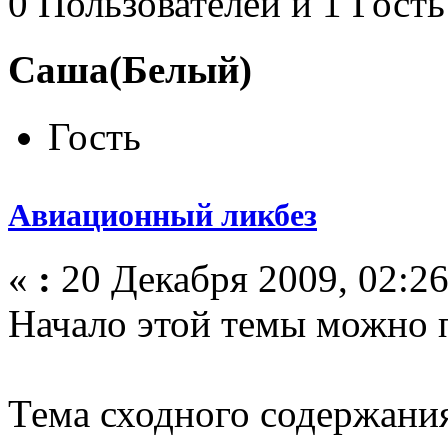
0 Пользователей и 1 Гость
Саша(Белый)
Гость
Авиационный ликбез
«
:
20 Декабря 2009, 02:26
Начало этой темы можно 
Тема сходного содержани