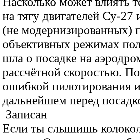
Насколько может влиять т
на тягу двигателей Су-27
(не модернизированных) п
объективных режимах полё
шла о посадке на аэродро
рассчётной скоростью. По
ошибкой пилотирования и
дальнейшем перед посадк
Записан
Если ты слышишь колокол,