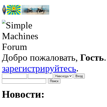
Добро пожаловать,
Гость
зарегистрируйтесь
.
Новости: