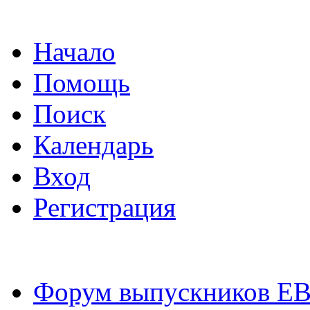
Начало
Помощь
Поиск
Календарь
Вход
Регистрация
Форум выпускников Е