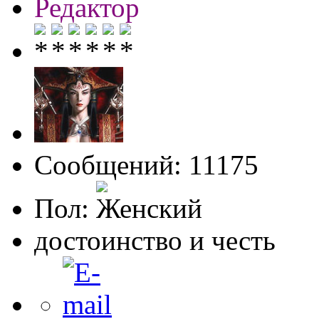
Редактор
Сообщений: 11175
Пол:
достоинство и честь