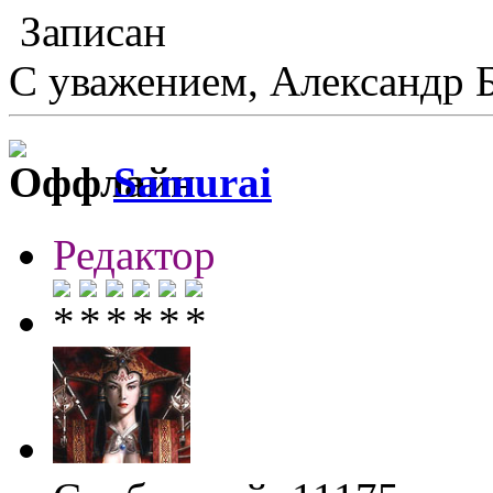
Записан
С уважением, Александр 
Samurai
Редактор