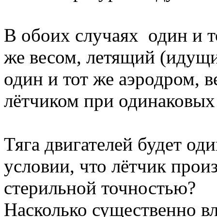
В обоих случаях один и т
же весом, летящий (идущи
один и тот же аэродром, 
лётчиком при одинаковых 
Тяга двигателей будет оди
условии, что лётчик произ
стерильной точностью?
Насколько существенно вл