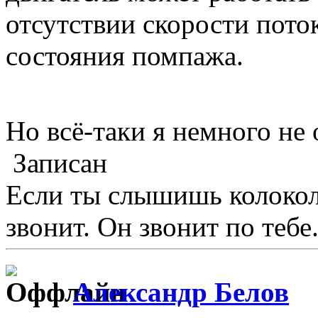
отсутствии скорости пото
состояния помпажа.
Но всё-таки я немного не
Записан
Если ты слышишь колокол,
звонит. Он звонит по тебе.
Александр Белов