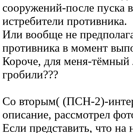
сооружений-после пуска в
истребители противника.
Или вообще не предполаг
противника в момент вып
Короче, для меня-тёмный 
гробили???
Со вторым( (ПСН-2)-инте
описание, рассмотрел фо
Если представить, что на 