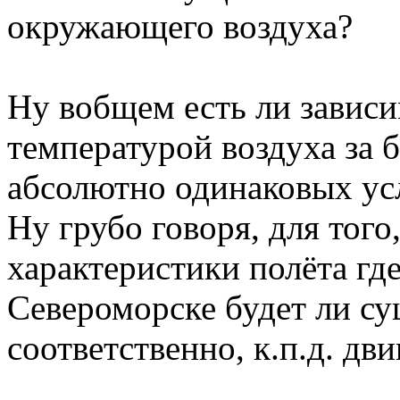
окружающего воздуха?
Ну вобщем есть ли зависи
температурой воздуха за 
абсолютно одинаковых ус
Ну грубо говоря, для того
характеристики полёта гд
Североморске будет ли сущ
соответственно, к.п.д. дви