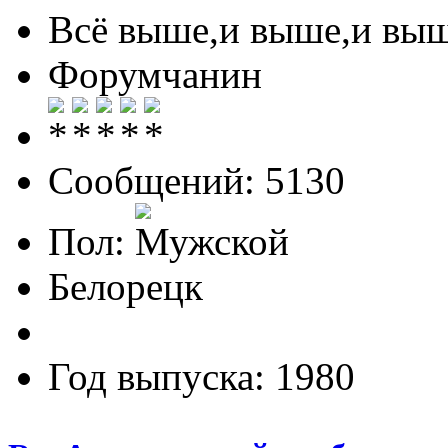
Всё выше,и выше,и выш
Форумчанин
Сообщений: 5130
Пол:
Белорецк
Год выпуска: 1980