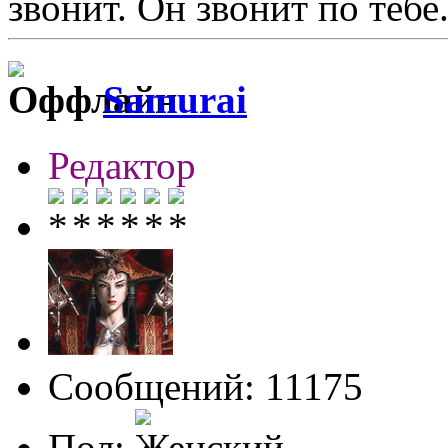
звонит. Он звонит по тебе.
Samurai
Редактор
Сообщений: 11175
Пол: