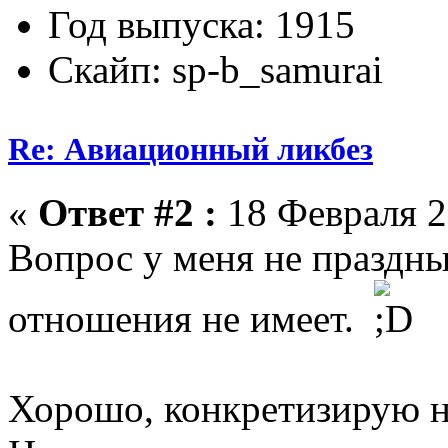
Год выпуска: 1915
Скайп: sp-b_samurai
Re: Авиационный ликбез
«
Ответ #2 :
18 Февраля 2
Вопрос у меня не празд
отношения не имеет.
Хорошо, конкретизирую н