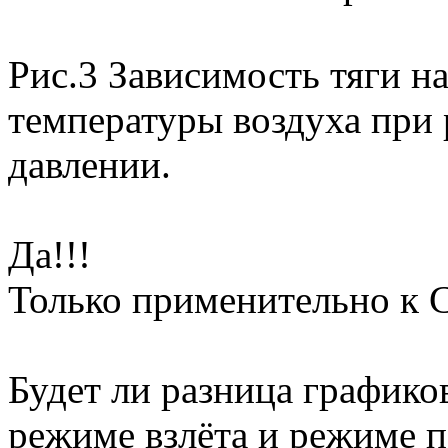
Рис.3 Зависимость тяги н
температуры воздуха при
давлении.
Да!!!
Только применительно к С
Будет ли разница графико
режиме взлёта и режиме п