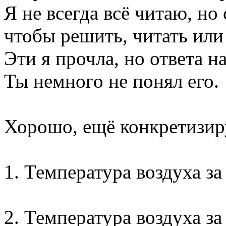
Я не всегда всё читаю, н
чтобы решить, читать или 
Эти я прочла, но ответа н
Ты немного не понял его.
Хорошо, ещё конкретизиру
1. Температура воздуха за
2. Температура воздуха з