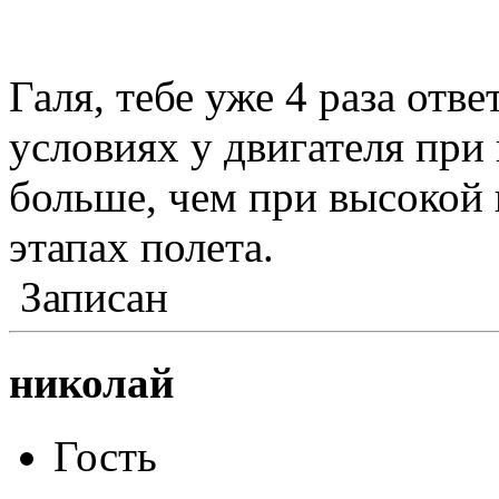
Галя, тебе уже 4 раза отв
условиях у двигателя при
больше, чем при высокой 
этапах полета.
Записан
николай
Гость