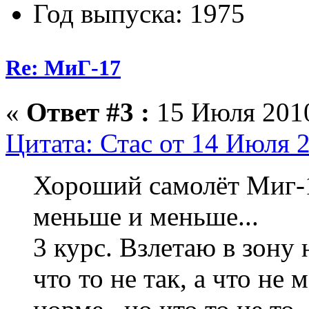
Год выпуска: 1975
Re: МиГ-17
«
Ответ #3 :
15 Июля 2010
Цитата: Стас от 14 Июля 2
Хороший самолёт Миг-17
меньше и меньше...
3 курс. Взлетаю в зону
что то не так, а что не 