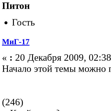
Питон
Гость
МиГ-17
«
:
20 Декабря 2009, 02:38
Начало этой темы можно 
(246)