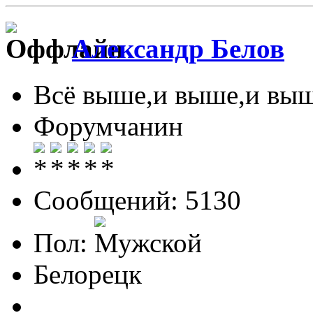
Александр Белов
Всё выше,и выше,и выш
Форумчанин
Сообщений: 5130
Пол:
Белорецк