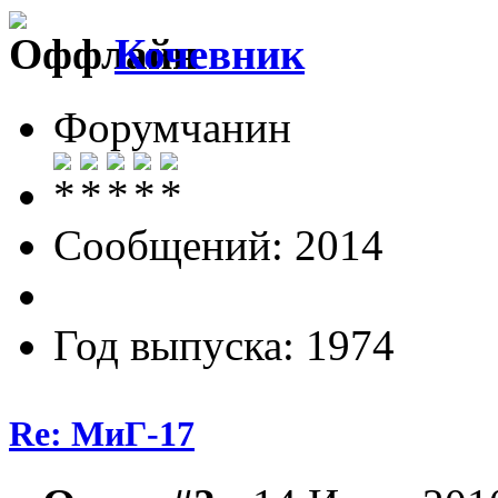
Кочевник
Форумчанин
Сообщений: 2014
Год выпуска: 1974
Re: МиГ-17