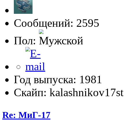
Сообщений: 2595
Пол:
Год выпуска: 1981
Скайп: kalashnikov17st
Re: МиГ-17