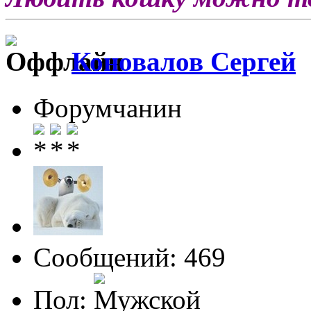
Коновалов Сергей
Форумчанин
Сообщений: 469
Пол: