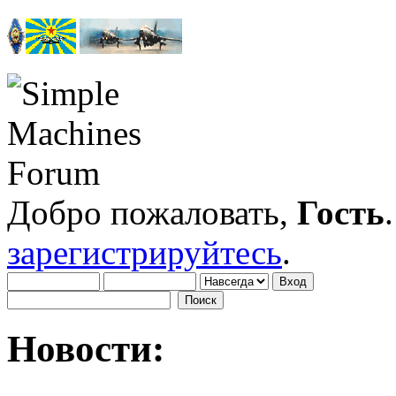
Добро пожаловать,
Гость
зарегистрируйтесь
.
Новости: