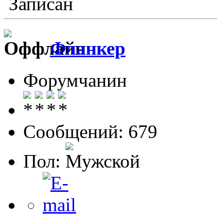
Записан
Фланкер
Форумчанин
Сообщений: 679
Пол: