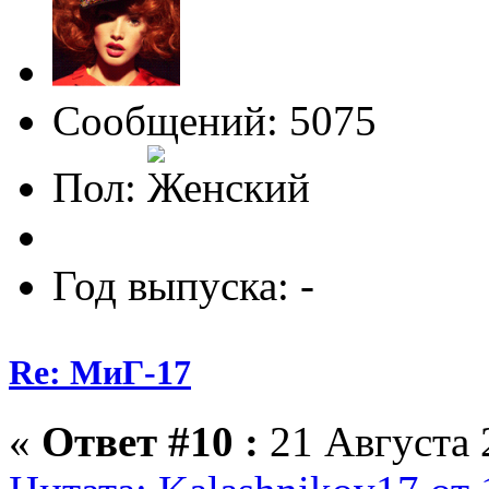
Сообщений: 5075
Пол:
Год выпуска: -
Re: МиГ-17
«
Ответ #10 :
21 Августа 