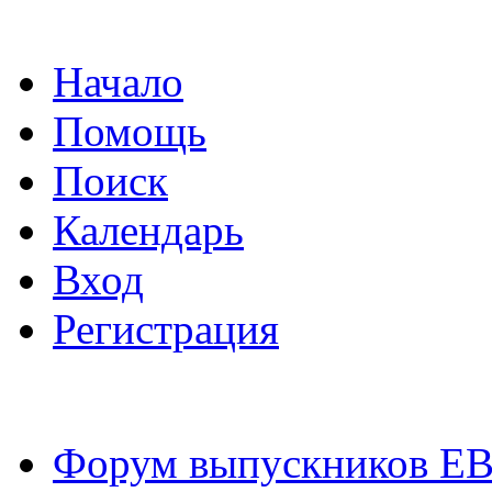
Начало
Помощь
Поиск
Календарь
Вход
Регистрация
Форум выпускников Е