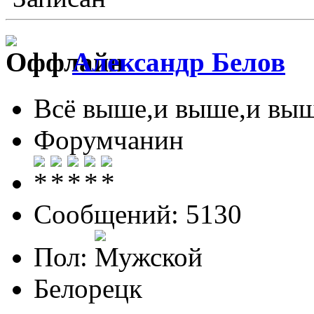
Александр Белов
Всё выше,и выше,и выш
Форумчанин
Сообщений: 5130
Пол:
Белорецк