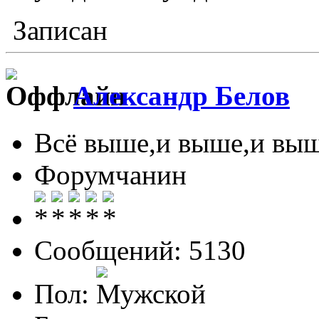
Записан
Александр Белов
Всё выше,и выше,и выш
Форумчанин
Сообщений: 5130
Пол: