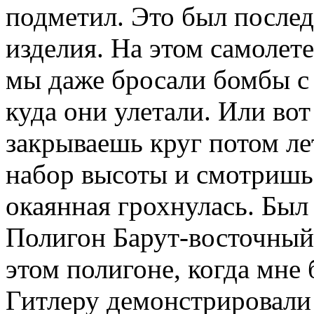
подметил. Это был послед
изделия. На этом самолете
мы даже бросали бомбы с
куда они улетали. Или вот
закрываешь круг потом ле
набор высоты и смотришь 
окаянная грохнулась. Был 
Полигон Барут-восточный 
этом полигоне, когда мне 
Гитлеру демонстрировали 