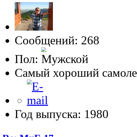
Сообщений: 268
Пол:
Самый хороший самолет
Год выпуска: 1980