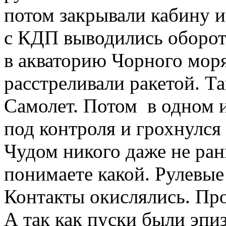
потом закрывали кабину 
с КДП выводились обороты
в акваторию Чорного моря,
расстреливали ракетой. Т
Самолет. Потом в одном и
под контроля и грохнулся
Чудом никого даже не ран
понимаете какой. Рулевы
Контакты окислялись. Про
А так как пуски были эпи