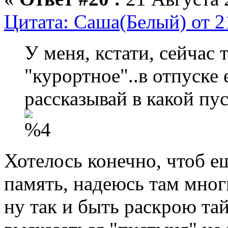
Цитата: Саша(Белый) от 2
У меня, кстати, сейчас
"курортное"..в отпуске 
рассказывай в какой пус
Хотелось конечно, чтоб е
память, надеюсь там многи
ну так и быть раскрою тай