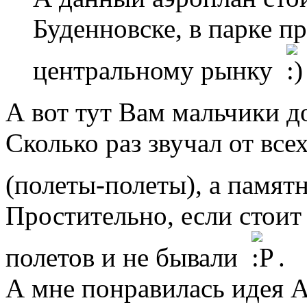
Буденновске, в парке 
центральному рынку
А вот тут Вам мальчики д
Сколько раз звучал от все
(полеты-полеты), а памя
Простительно, если стоит 
полетов и не бывали
.
А мне понравилась идея А