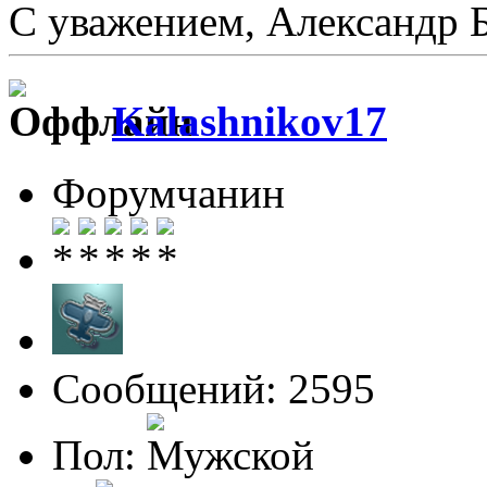
С уважением, Александр 
Kalashnikov17
Форумчанин
Сообщений: 2595
Пол: