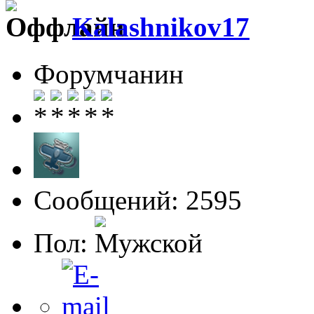
Kalashnikov17
Форумчанин
Сообщений: 2595
Пол: