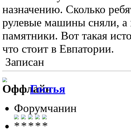
назначению. Сколько ребя
рулевые машины сняли, а 
памятники. Вот такая ист
что стоит в Евпатории.
Записан
Гостья
Форумчанин