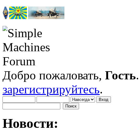
Добро пожаловать,
Гость
зарегистрируйтесь
.
Новости: