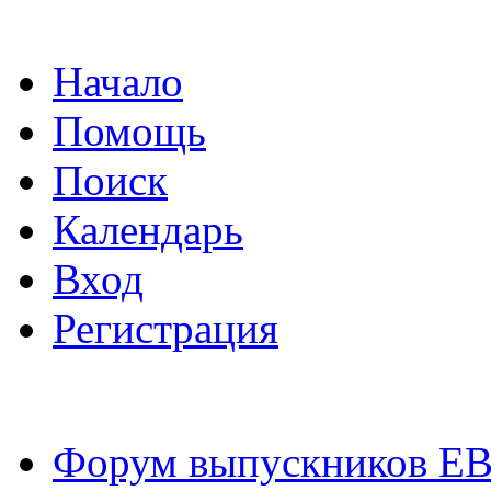
Начало
Помощь
Поиск
Календарь
Вход
Регистрация
Форум выпускников Е