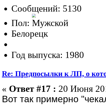
Сообщений: 5130
Пол:
Белорецк
Год выпуска: 1980
Re: Предпосылки к ЛП, о кото
«
Ответ #17 :
20 Июня 201
Вот так примерно "чека