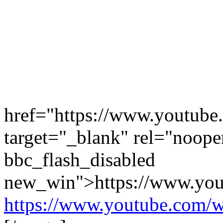
href="https://www.youtu
target="_blank" rel="noope
bbc_flash_disabled
new_win">https://www.yo
https://www.youtube.com