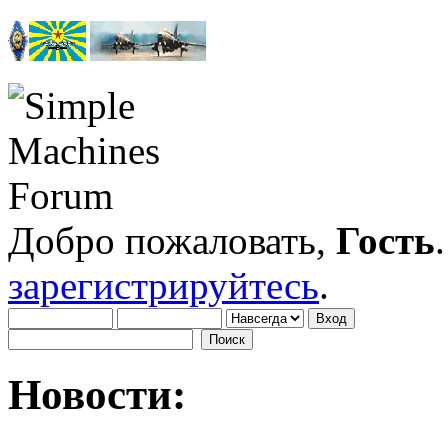
Добро пожаловать,
Гость
зарегистрируйтесь
.
Новости: