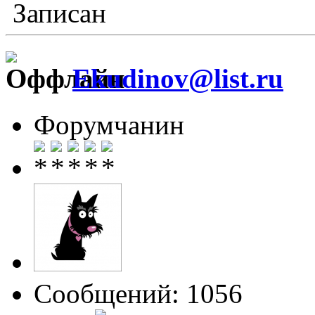
Записан
Ekudinov@list.ru
Форумчанин
Сообщений: 1056