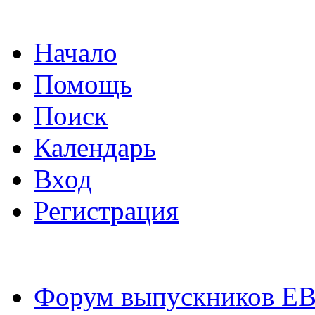
Начало
Помощь
Поиск
Календарь
Вход
Регистрация
Форум выпускников Е