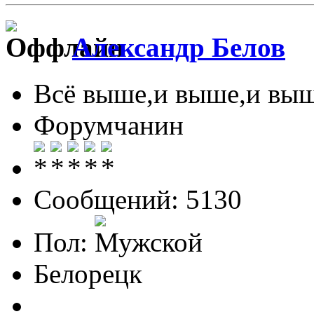
Александр Белов
Всё выше,и выше,и выш
Форумчанин
Сообщений: 5130
Пол:
Белорецк