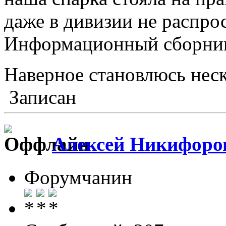
даже в дивизии не распрос
Информационный сборник 
Наверное становлюсь неск
Записан
Алексей Никифоро
Форумчанин