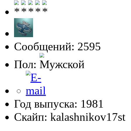
Сообщений: 2595
Пол:
Год выпуска: 1981
Скайп: kalashnikov17st