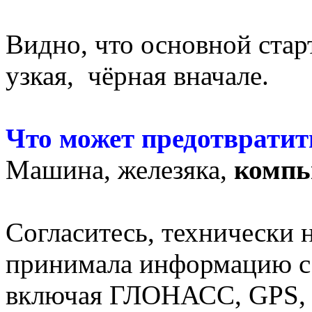
Видно, что основной старт
узкая, чёрная вначале.
Что может предотвратит
Машина, железяка,
компь
Согласитесь, технически 
принимала информацию с
включая ГЛОНАСС, GPS, 