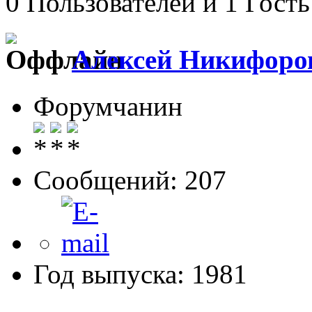
0 Пользователей и 1 Гость
Алексей Никифоро
Форумчанин
Сообщений: 207
Год выпуска: 1981