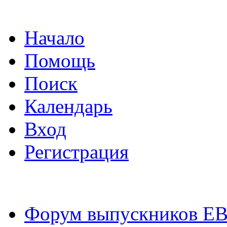
Начало
Помощь
Поиск
Календарь
Вход
Регистрация
Форум выпускников Е