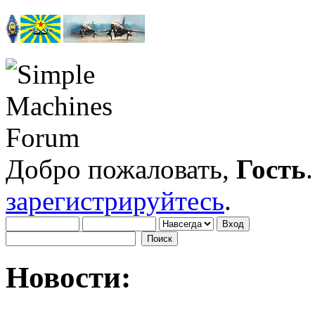
Добро пожаловать,
Гость
зарегистрируйтесь
.
Новости: