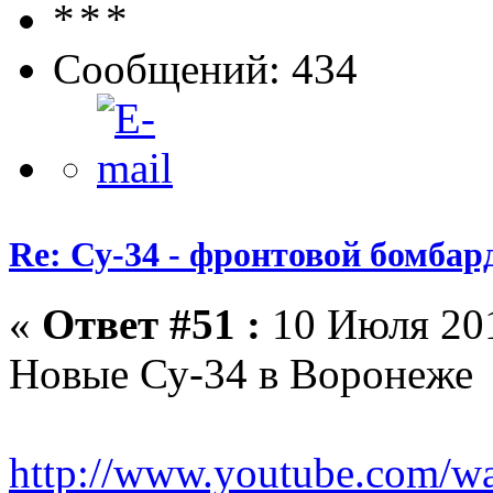
Сообщений: 434
Re: Су-34 - фронтовой бомба
«
Ответ #51 :
10 Июля 201
Новые Су-34 в Воронеже
http://www.youtube.com/w