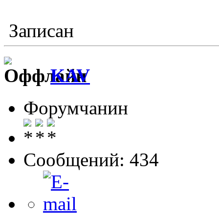
Записан
KAV
Форумчанин
Сообщений: 434