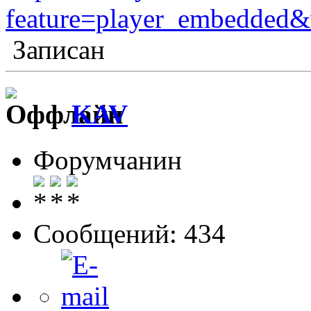
feature=player_embedded
Записан
KAV
Форумчанин
Сообщений: 434