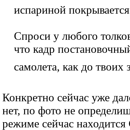
испариной покрывается
Спроси у любого толков
что кадр постановочный
самолета, как до твоих 
Конкретно сейчас уже дал
нет, по фото не определиш
режиме сейчас находится