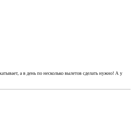
тывает, а в день по несколько вылетов сделать нужно! А у