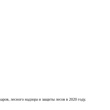
ров, лесного надзора и защиты лесов в 2020 году.