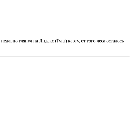
едавно глянул на Яндекс (Гугл) карту, от того леса осталось