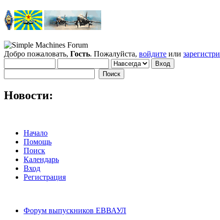
Добро пожаловать,
Гость
. Пожалуйста,
войдите
или
зарегистр
Новости:
Начало
Помощь
Поиск
Календарь
Вход
Регистрация
Форум выпускников ЕВВАУЛ