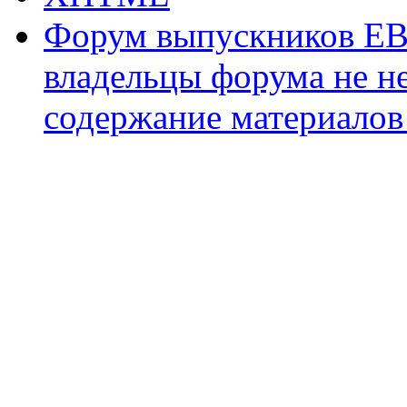
Форум выпускников ЕВ
владельцы форума не не
содержание материалов