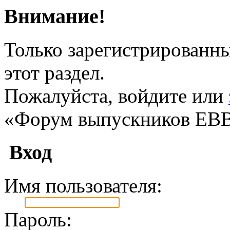
Внимание!
Только зарегистрированны
этот раздел.
Пожалуйста, войдите или
«Форум выпускников ЕВ
Вход
Имя пользователя:
Пароль: