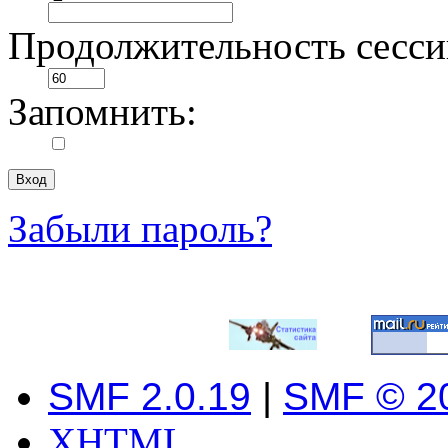
Продолжительность сесси
Запомнить:
Забыли пароль?
SMF 2.0.19
|
SMF © 2
XHTML