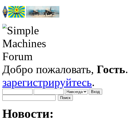
Добро пожаловать,
Гость
зарегистрируйтесь
.
Новости: