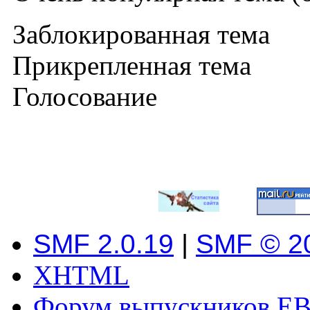
Заблокированная тема
Прикрепленная тема
Голосование
SMF 2.0.19
|
SMF © 2
XHTML
Форум выпускников ЕВ