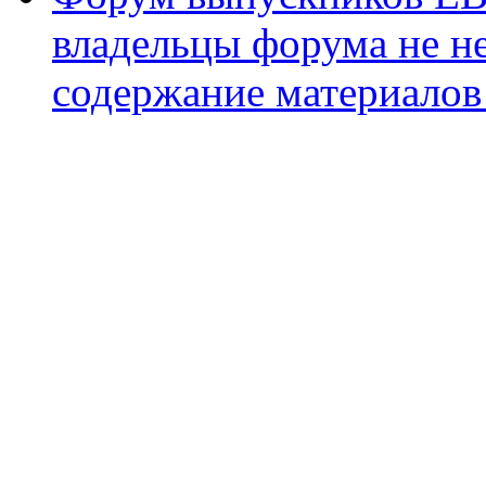
владельцы форума не не
содержание материалов