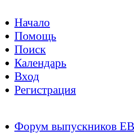
Начало
Помощь
Поиск
Календарь
Вход
Регистрация
Форум выпускников Е