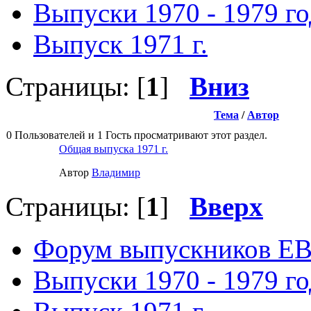
Выпуски 1970 - 1979 г
Выпуск 1971 г.
Страницы: [
1
]
Вниз
Тема
/
Автор
0 Пользователей и 1 Гость просматривают этот раздел.
Общая выпуска 1971 г.
Автор
Влaдимир
Страницы: [
1
]
Вверх
Форум выпускников Е
Выпуски 1970 - 1979 г