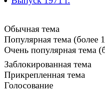
Выпуск 1971 г.
Обычная тема
Популярная тема (более 1
Очень популярная тема (б
Заблокированная тема
Прикрепленная тема
Голосование