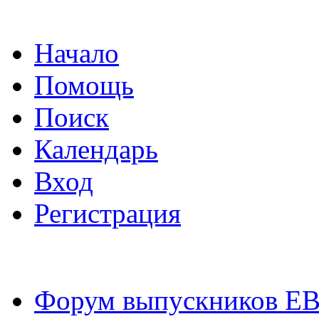
Начало
Помощь
Поиск
Календарь
Вход
Регистрация
Форум выпускников Е