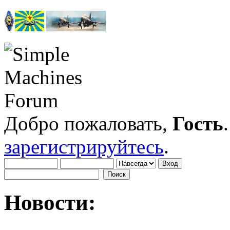
Добро пожаловать,
Гость
зарегистрируйтесь
.
Новости: