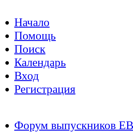
Начало
Помощь
Поиск
Календарь
Вход
Регистрация
Форум выпускников Е