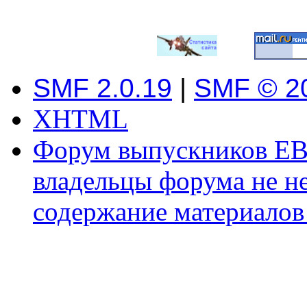
SMF 2.0.19
|
SMF © 2
XHTML
Форум выпускников ЕВ
владельцы форума не не
содержание материалов