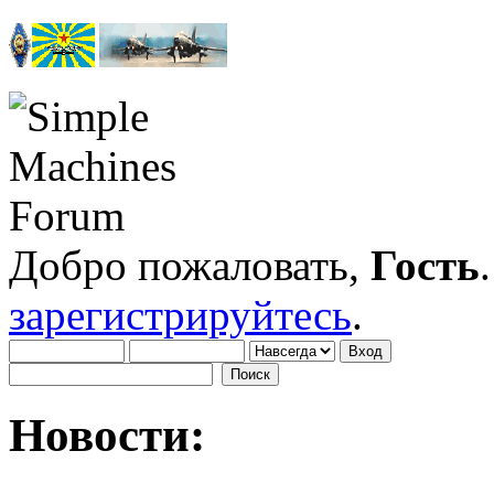
Добро пожаловать,
Гость
зарегистрируйтесь
.
Новости: