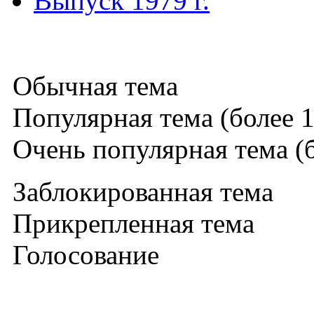
Выпуск 1979 г.
Обычная тема
Популярная тема (более 1
Очень популярная тема (б
Заблокированная тема
Прикрепленная тема
Голосование