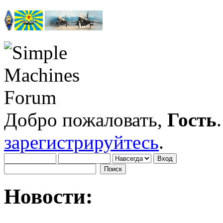
Добро пожаловать,
Гость
зарегистрируйтесь
.
Новости: