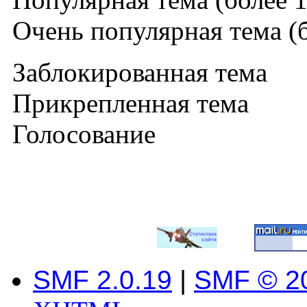
Очень популярная тема (б
Заблокированная тема
Прикрепленная тема
Голосование
SMF 2.0.19
|
SMF © 2