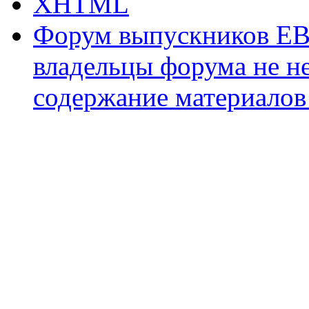
XHTML
Форум выпускников ЕВ
владельцы форума не не
содержание материалов