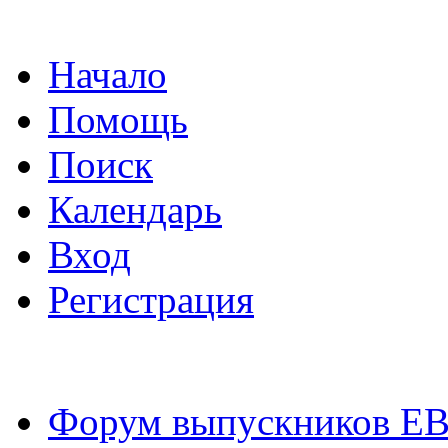
Начало
Помощь
Поиск
Календарь
Вход
Регистрация
Форум выпускников Е