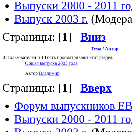
Выпуски 2000 - 2011 го
Выпуск 2003 г.
(Модера
Страницы: [
1
]
Вниз
Тема
/
Автор
0 Пользователей и 1 Гость просматривают этот раздел.
Общая выпуска 2003 года
Автор
Влaдимир
Страницы: [
1
]
Вверх
Форум выпускников Е
Выпуски 2000 - 2011 го