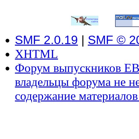
SMF 2.0.19
|
SMF © 2
XHTML
Форум выпускников ЕВ
владельцы форума не не
содержание материалов