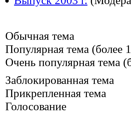
Выпуск 2003 г.
(Модера
Обычная тема
Популярная тема (более 1
Очень популярная тема (б
Заблокированная тема
Прикрепленная тема
Голосование