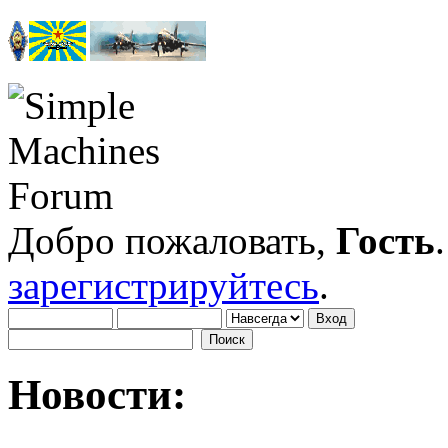
Добро пожаловать,
Гость
зарегистрируйтесь
.
Новости: