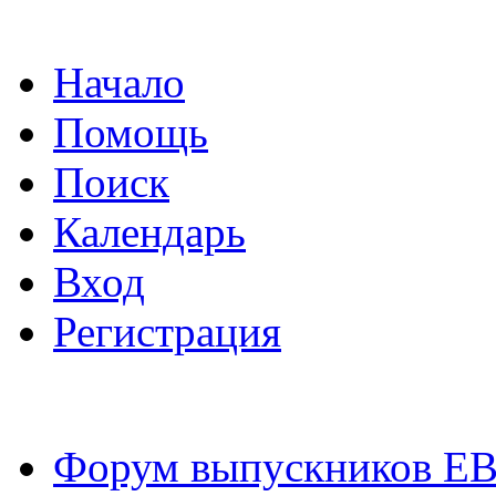
Начало
Помощь
Поиск
Календарь
Вход
Регистрация
Форум выпускников Е