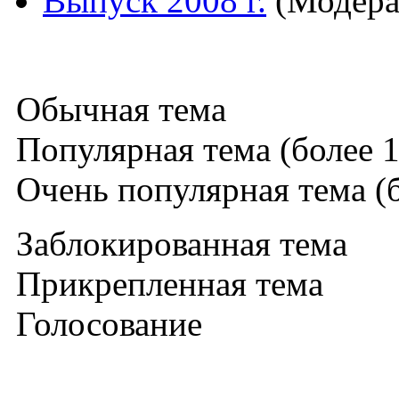
Выпуск 2008 г.
(Модера
Обычная тема
Популярная тема (более 1
Очень популярная тема (б
Заблокированная тема
Прикрепленная тема
Голосование