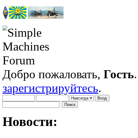
Добро пожаловать,
Гость
зарегистрируйтесь
.
Новости: