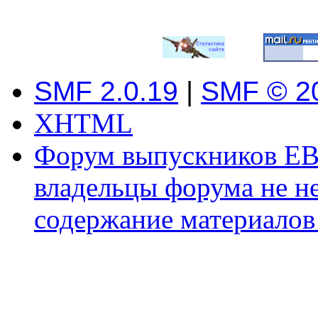
SMF 2.0.19
|
SMF © 2
XHTML
Форум выпускников ЕВ
владельцы форума не не
содержание материалов