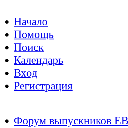
Начало
Помощь
Поиск
Календарь
Вход
Регистрация
Форум выпускников Е