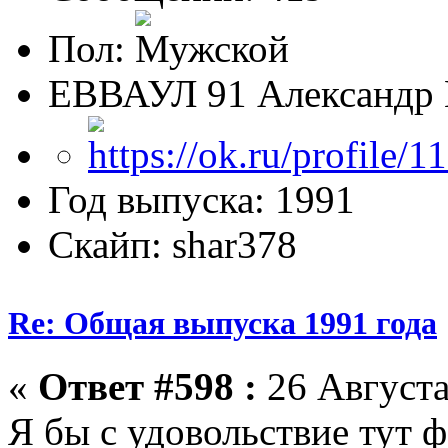
Пол:
ЕВВАУЛ 91 Александр 
Год выпуска: 1991
Скайп: shar378
Re: Общая выпуска 1991 года
«
Ответ #598 :
26 Августа
Я бы с удовольствие тут 