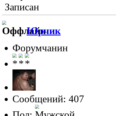
Записан
Юрчик
Форумчанин
Сообщений: 407
Пол: