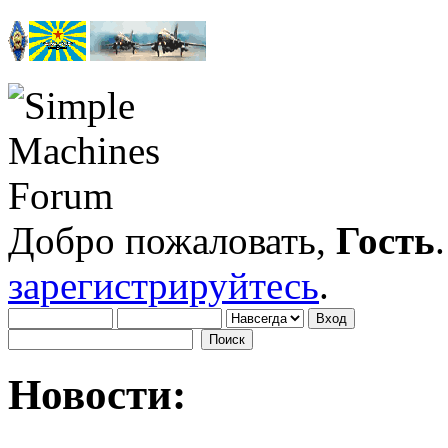
Добро пожаловать,
Гость
зарегистрируйтесь
.
Новости: