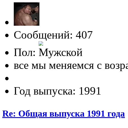
Сообщений: 407
Пол:
все мы меняемся с возр
Год выпуска: 1991
Re: Общая выпуска 1991 года