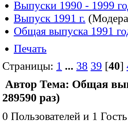
Выпуски 1990 - 1999 г
Выпуск 1991 г.
(Модера
Общая выпуска 1991 го
Печать
Страницы:
1
...
38
39
[
40
]
Автор
Тема: Общая вып
289590 раз)
0 Пользователей и 1 Гость