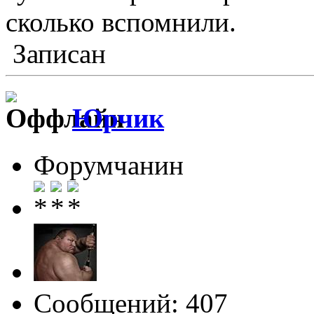
сколько вспомнили.
Записан
Юрчик
Форумчанин
Сообщений: 407