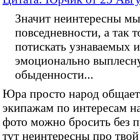
Значит неинтересны мы
повседневности, а так т
потискать узнаваемых и
эмоционально выплесну
обыденности...
Юра просто народ общает
экипажам по интересам на
фото можно бросить без п
тут неинтересны про тво