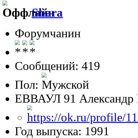
Shara
Форумчанин
Сообщений: 419
Пол:
ЕВВАУЛ 91 Александр 
Год выпуска: 1991