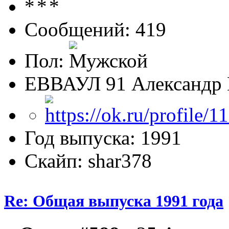
Сообщений: 419
Пол:
ЕВВАУЛ 91 Александр 
Год выпуска: 1991
Скайп: shar378
Re: Общая выпуска 1991 года