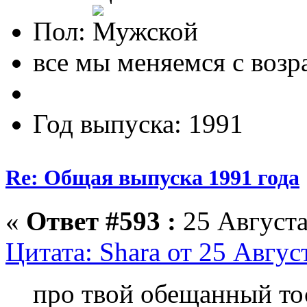
Пол:
все мы меняемся с возр
Год выпуска: 1991
Re: Общая выпуска 1991 года
«
Ответ #593 :
25 Августа
Цитата: Shara от 25 Авгус
про твой обещанный то