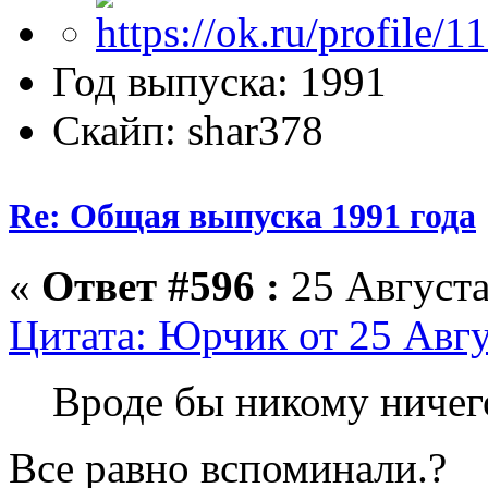
Год выпуска: 1991
Скайп: shar378
Re: Общая выпуска 1991 года
«
Ответ #596 :
25 Августа
Цитата: Юрчик от 25 Авгу
Вроде бы никому ничего
Все равно вспоминали.?