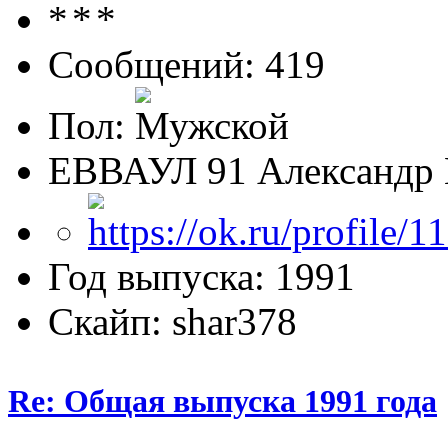
Сообщений: 419
Пол:
ЕВВАУЛ 91 Александр 
Год выпуска: 1991
Скайп: shar378
Re: Общая выпуска 1991 года