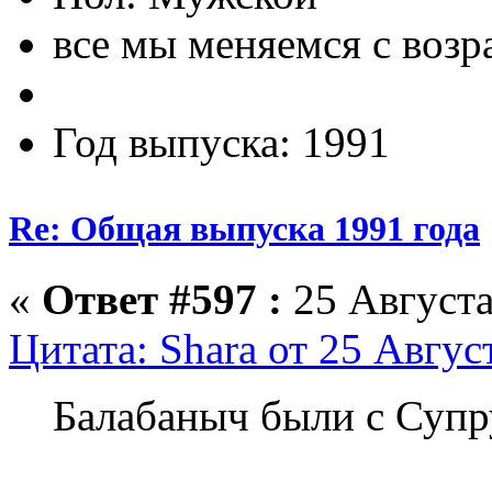
все мы меняемся с возр
Год выпуска: 1991
Re: Общая выпуска 1991 года
«
Ответ #597 :
25 Августа
Цитата: Shara от 25 Авгус
Балабаныч были с Суп