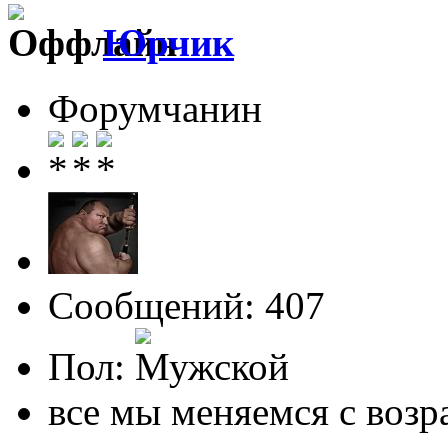
Юрчик
Форумчанин
Сообщений: 407
Пол:
все мы меняемся с возр