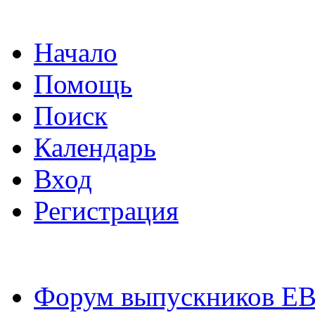
Начало
Помощь
Поиск
Календарь
Вход
Регистрация
Форум выпускников Е