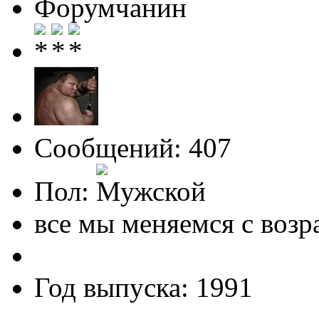
Форумчанин
Сообщений: 407
Пол:
все мы меняемся с возр
Год выпуска: 1991