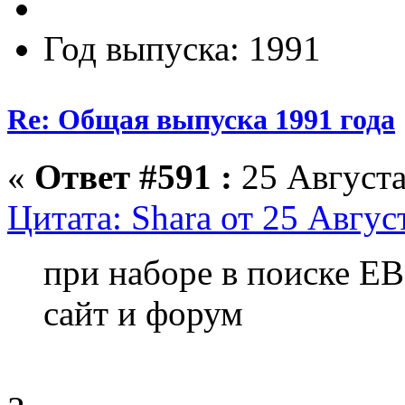
Год выпуска: 1991
Re: Общая выпуска 1991 года
«
Ответ #591 :
25 Августа
Цитата: Shara от 25 Авгус
при наборе в поиске Е
сайт и форум