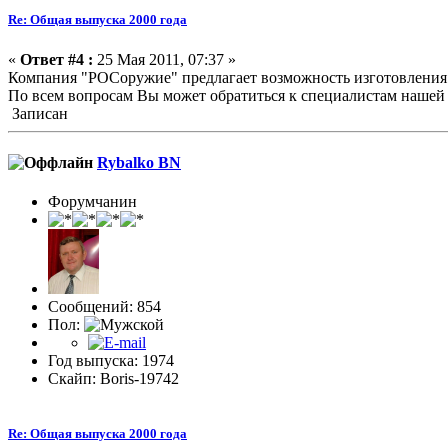
Re: Общая выпуска 2000 года
«
Ответ #4 :
25 Мая 2011, 07:37 »
Компания "РОСоружие" предлагает возможность изготовления 
По всем вопросам Вы может обратиться к специалистам нашей ко
Записан
Rybalko BN
Форумчанин
Сообщений: 854
Пол:
Год выпуска: 1974
Скайп: Boris-19742
Re: Общая выпуска 2000 года