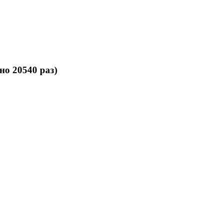
о 20540 раз)