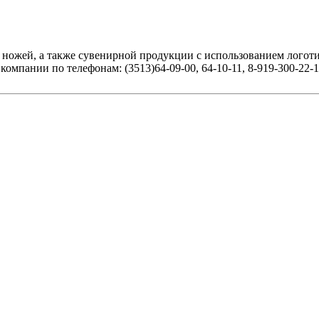
ножей, а также сувенирной продукции с использованием логоти
мпании по телефонам: (3513)64-09-00, 64-10-11, 8-919-300-22-1