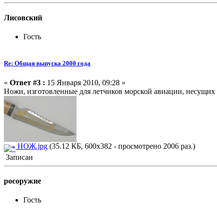
Лисовский
Гость
Re: Общая выпуска 2000 года
«
Ответ #3 :
15 Января 2010, 09:28 »
Ножи, изготовленные для летчиков морской авиации, несущих
НОЖ.jpg
(35.12 КБ, 600x382 - просмотрено 2006 раз.)
Записан
росоружие
Гость