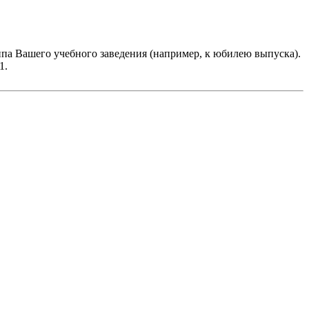
па Вашего учебного заведения (например, к юбилею выпуска).
1.