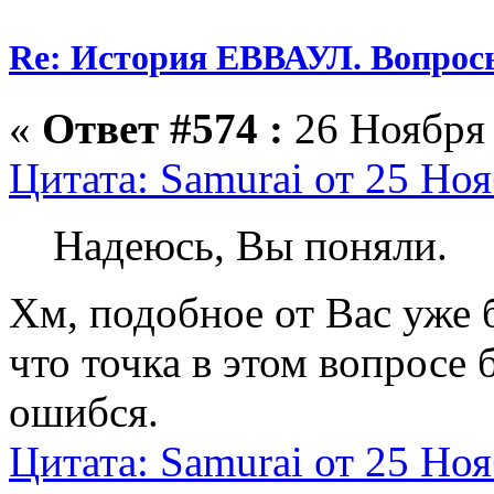
Re: История ЕВВАУЛ. Вопрос
«
Ответ #574 :
26 Ноября 
Цитата: Samurai от 25 Ноя
Надеюсь, Вы поняли.
Хм, подобное от Вас уже 
что точка в этом вопросе 
ошибся.
Цитата: Samurai от 25 Ноя