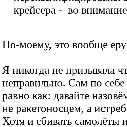
крейсера - во внимание
По-моему, это вообще еру
Я никогда не призывала ч
неправильно. Сам по себ
равно как: давайте назов
не ракетоносцем, а истр
Хотя и сбивать самолёты 