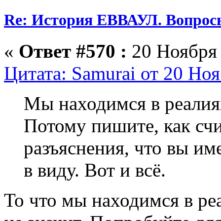
Re: История ЕВВАУЛ. Вопрос
«
Ответ #570 :
20 Ноября 
Цитата: Samurai от 20 Ноя
Мы находимся в реалиях
Потому пишите, как сч
разъяснения, что вы им
в виду. Вот и всё.
То что мы находимся в реа