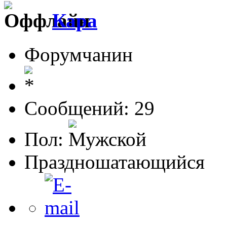
Кара
Форумчанин
Сообщений: 29
Пол:
Праздношатающийся