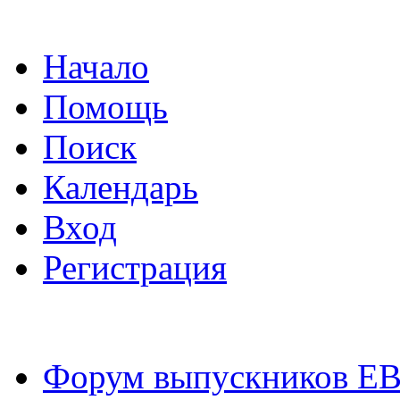
Начало
Помощь
Поиск
Календарь
Вход
Регистрация
Форум выпускников Е