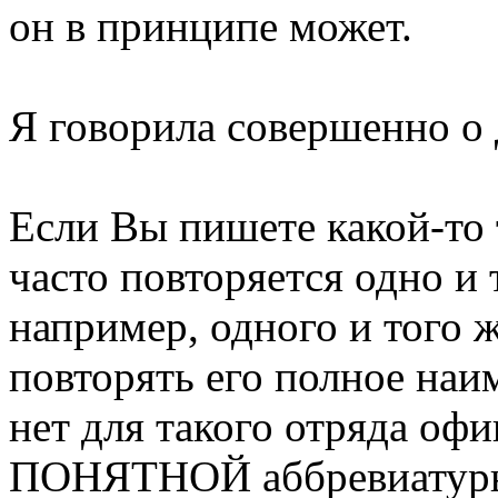
он в принципе может.
Я говорила совершенно о
Если Вы пишете какой-то 
часто повторяется одно и
например, одного и того ж
повторять его полное наи
нет для такого отряда оф
ПОНЯТНОЙ аббревиатуры, 