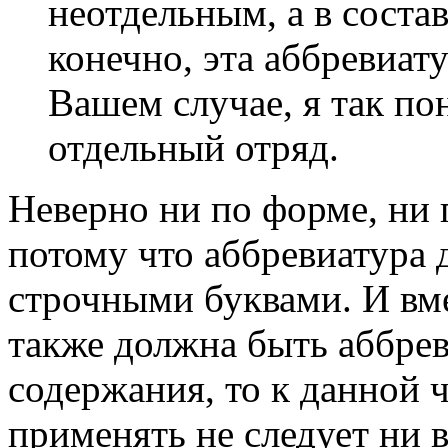
неотдельным, а в состав
конечно, эта аббревиат
Вашем случае, я так по
отдельный отряд.
Неверно ни по форме, ни 
потому что аббревиатура 
строчными буквами. И вм
также должна быть аббреви
содержания, то к данной 
применять не следует ни в