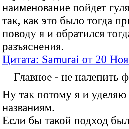
наименование пойдет гуля
так, как это было тогда п
поводу я и обратился тогд
разъяснения.
Цитата: Samurai от 20 Ноя
Главное - не налепить 
Ну так потому я и уделя
названиям.
Если бы такой подход был