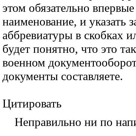
этом
обязательно впервые
наименование
, и указать
аббревиатуры в скобках ил
будет понятно, что это так
военном документооборот
документы составляете.
Цитировать
Неправильно ни по напи