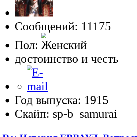
Сообщений: 11175
Пол:
достоинство и честь
Год выпуска: 1915
Скайп: sp-b_samurai