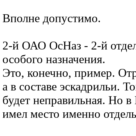
Вполне допустимо.
2-й ОАО ОсНаз - 2-й отд
особого назначения.
Это, конечно, пример. От
а в составе эскадрильи. То
будет неправильная. Но в 
имел место именно отдел