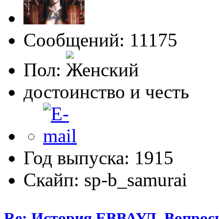
Сообщений: 11175
Пол:
достоинство и честь
Год выпуска: 1915
Скайп: sp-b_samurai
Re: История ЕВВАУЛ. Вопрос