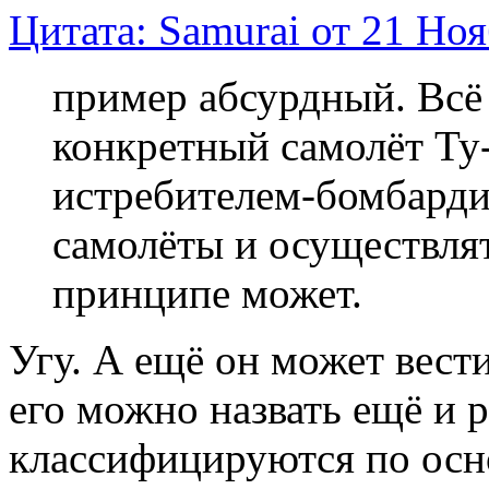
Цитата: Samurai от 21 Ноя
пример абсурдный. Всё 
конкретный самолёт Ту
истребителем-бомбарди
самолёты и осуществля
принципе может.
Угу. А ещё он может вест
его можно назвать ещё и 
классифицируются по осн