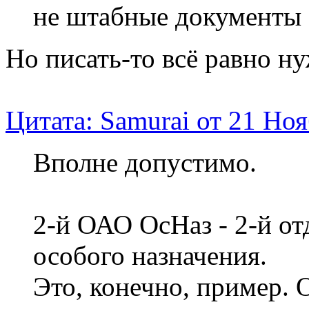
не штабные документы 
Но писать-то всё равно н
Цитата: Samurai от 21 Ноя
Вполне допустимо.
2-й ОАО ОсНаз - 2-й о
особого назначения.
Это, конечно, пример. 