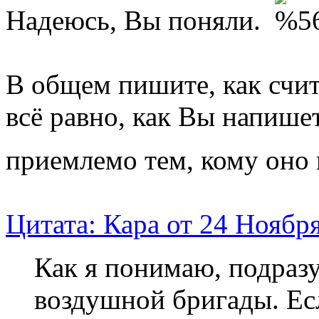
Надеюсь, Вы поняли.
В общем пишите, как счи
всё равно, как Вы напише
приемлемо тем, кому оно
Цитата: Кара от 24 Ноября
Как я понимаю, подраз
воздушной бригады. Ес