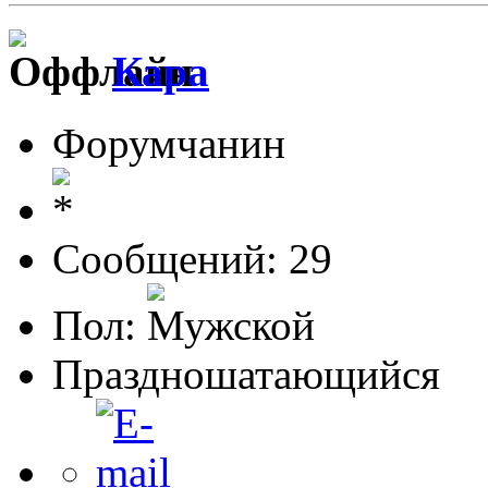
Кара
Форумчанин
Сообщений: 29
Пол:
Праздношатающийся