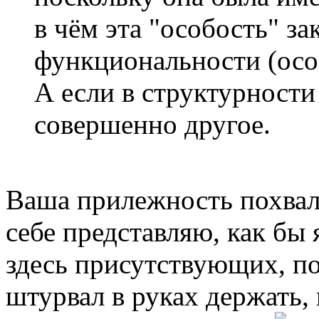
в чём эта "особость" за
функциональности (особ
А если в структурности 
совершенно другое.
Ваша прилежность похваль
себе представляю, как бы 
здесь присутствующих, по
штурвал в руках держать, 