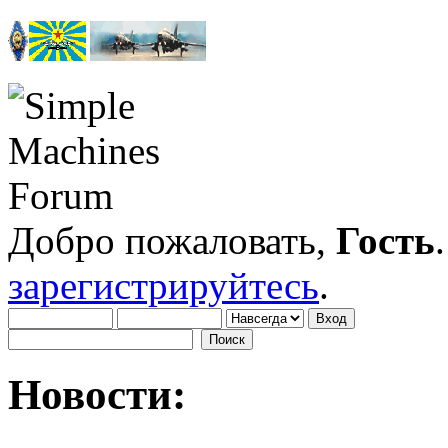
Добро пожаловать,
Гость
зарегистрируйтесь
.
Новости: