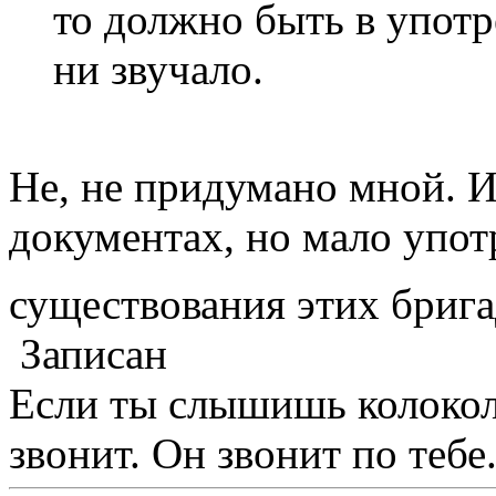
то должно быть в упот
ни звучало.
Не, не придумано мной. И
документах, но мало упот
существования этих бри
Записан
Если ты слышишь колокол,
звонит. Он звонит по тебе.