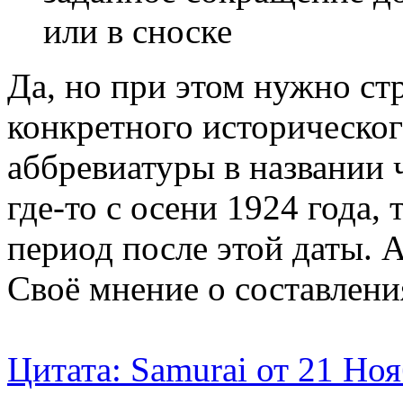
или в сноске
Да, но при этом нужно ст
конкретного исторического
аббревиатуры в названии 
где-то с осени 1924 года,
период после этой даты. А
Своё мнение о составлен
Цитата: Samurai от 21 Ноя