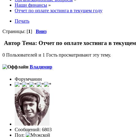
Наши финансы
»
Отчет по оплате хостинга в текущем году
Печать
Страницы: [
1
]
Вниз
Автор
Тема: Отчет по оплате хостинга в текущем
0 Пользователей и 1 Гость просматривают эту тему.
Влaдимир
Форумчанин
Сообщений: 6803
Пол: