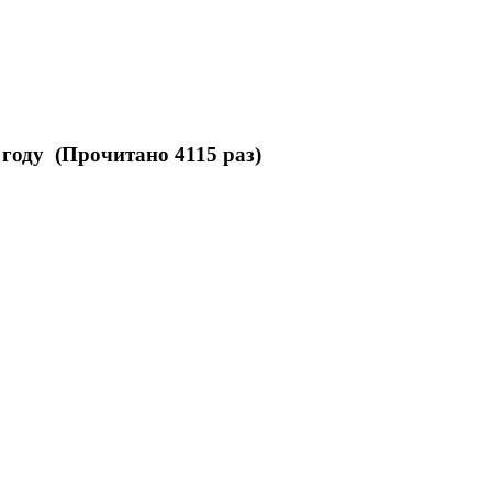
 году (Прочитано 4115 раз)