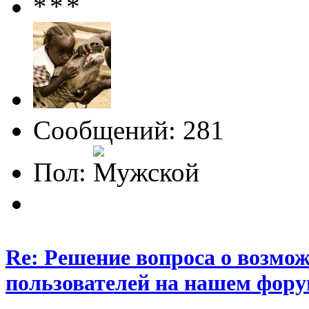
Сообщений: 281
Пол:
Re: Решение вопроса о возмо
пользователей на нашем фору