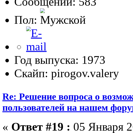
Сообщений: 583
Пол:
Год выпуска: 1973
Скайп: pirogov.valery
Re: Решение вопроса о возмо
пользователей на нашем фору
«
Ответ #19 :
05 Января 2