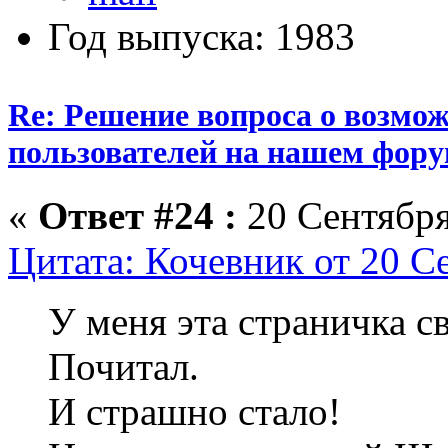
Год выпуска: 1983
Re: Решение вопроса о возмо
пользователей на нашем фору
«
Ответ #24 :
20 Сентября
Цитата: Кочевник от 20 С
У меня эта страничка св
Почитал.
И страшно стало!