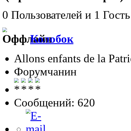
0 Пользователей и 1 Гость
Колобок
Allons enfants de la Patri
Форумчанин
Сообщений: 620