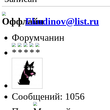
Ekudinov@list.ru
Форумчанин
Сообщений: 1056