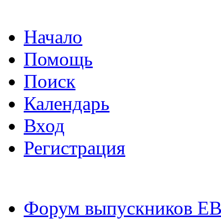
Начало
Помощь
Поиск
Календарь
Вход
Регистрация
Форум выпускников Е