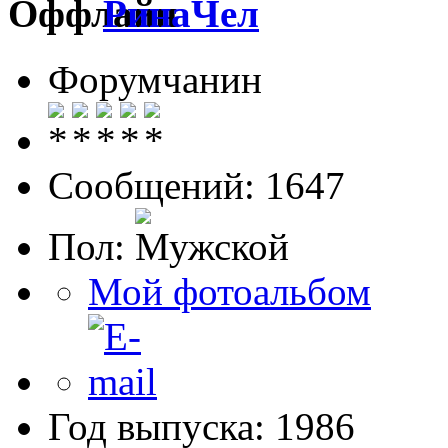
РинаЧел
Форумчанин
Сообщений: 1647
Пол:
Мой фотоальбом
Год выпуска: 1986