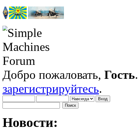
Добро пожаловать,
Гость
зарегистрируйтесь
.
Новости: