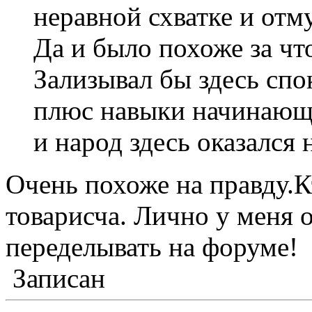
неравной схватке и отм
Да и было похоже за чт
Зализывал бы здесь спо
плюс навыки начинающе
и народ здесь оказался
Очень похоже на правду.К
товарисча. Лично у меня 
переделывать на форуме!
Записан