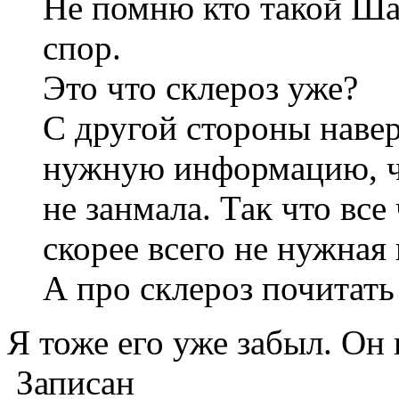
Не помню кто такой Ша
спор.
Это что склероз уже?
С другой стороны навер
нужную информацию, чт
не занмала. Так что все
скорее всего не нужная
А про склероз почитать 
Я тоже его уже забыл. Он
Записан