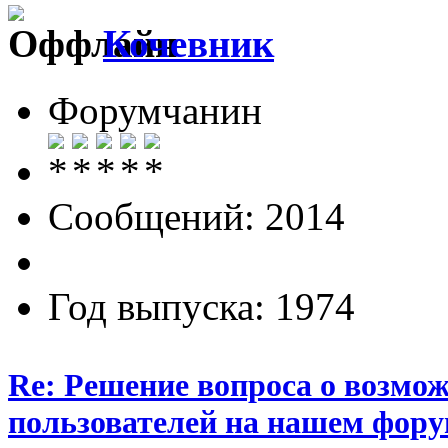
Кочевник
Форумчанин
Сообщений: 2014
Год выпуска: 1974
Re: Решение вопроса о возмо
пользователей на нашем фору