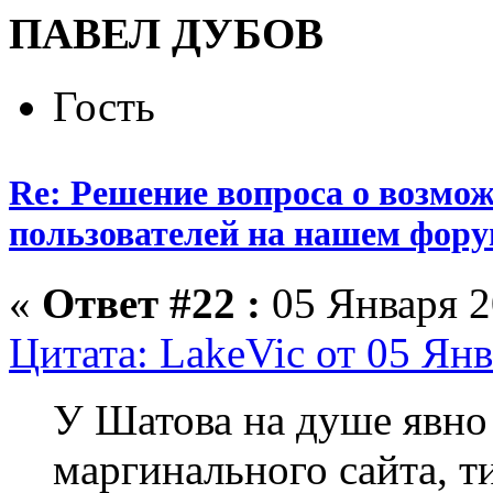
ПАВЕЛ ДУБОВ
Гость
Re: Решение вопроса о возмо
пользователей на нашем фору
«
Ответ #22 :
05 Января 2
Цитата: LakeVic от 05 Янв
У Шатова на душе явно
маргинального сайта, ти