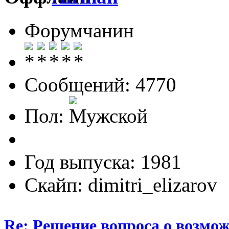
Форумчанин
Сообщений: 4770
Пол:
Год выпуска: 1981
Скайп: dimitri_elizarov
Re: Решение вопроса о возмо