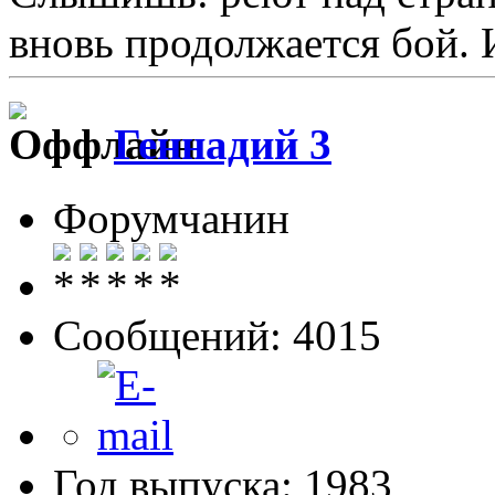
вновь продолжается бой. И
Геннадий 3
Форумчанин
Сообщений: 4015
Год выпуска: 1983