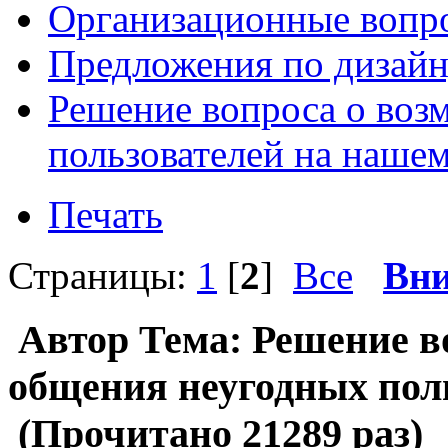
Организационные вопр
Предложения по дизайн
Решение вопроса о воз
пользователей на наше
Печать
Страницы:
1
[
2
]
Все
Вни
Автор
Тема: Решение в
общения неугодных пол
(Прочитано 21289 раз)