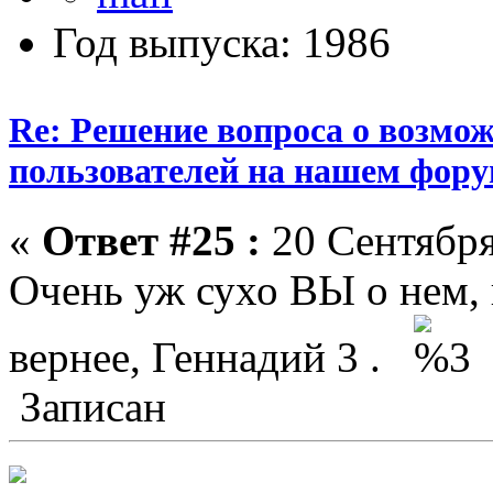
Год выпуска: 1986
Re: Решение вопроса о возмо
пользователей на нашем фору
«
Ответ #25 :
20 Сентября
Очень уж сухо ВЫ о нем, 
вернее, Геннадий 3 .
Записан