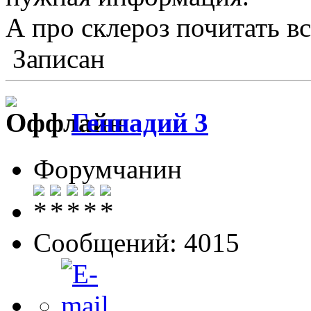
А про склероз почитать вс
Записан
Геннадий 3
Форумчанин
Сообщений: 4015