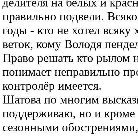
делителя на белых и красн
правильно подвели. Всяко
годы - кто не хотел всяку
веток, кому Володя пенде
Право решать кто рылом 
понимает неправильно пр
контролёр имеется.
Шатова по многим высказ
поддерживаю, но и кроме н
сезонными обострениями,