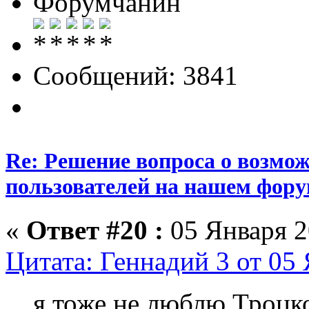
Форумчанин
Сообщений: 3841
Re: Решение вопроса о возмо
пользователей на нашем фору
«
Ответ #20 :
05 Января 2
Цитата: Геннадий 3 от 05 
я тоже не люблю Троцк