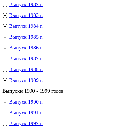
[-]
Выпуск 1982 г.
[-]
Выпуск 1983 г.
[-]
Выпуск 1984 г.
[-]
Выпуск 1985 г.
[-]
Выпуск 1986 г.
[-]
Выпуск 1987 г.
[-]
Выпуск 1988 г.
[-]
Выпуск 1989 г.
Выпуски 1990 - 1999 годов
[-]
Выпуск 1990 г.
[-]
Выпуск 1991 г.
[-]
Выпуск 1992 г.