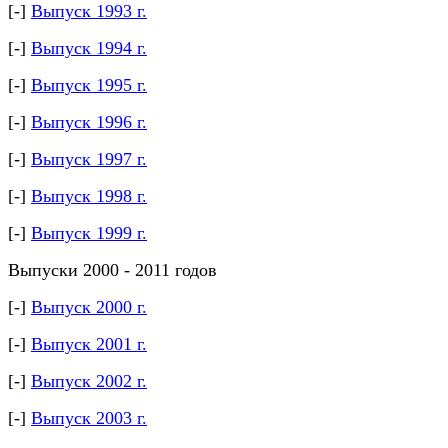
[-]
Выпуск 1993 г.
[-]
Выпуск 1994 г.
[-]
Выпуск 1995 г.
[-]
Выпуск 1996 г.
[-]
Выпуск 1997 г.
[-]
Выпуск 1998 г.
[-]
Выпуск 1999 г.
Выпуски 2000 - 2011 годов
[-]
Выпуск 2000 г.
[-]
Выпуск 2001 г.
[-]
Выпуск 2002 г.
[-]
Выпуск 2003 г.