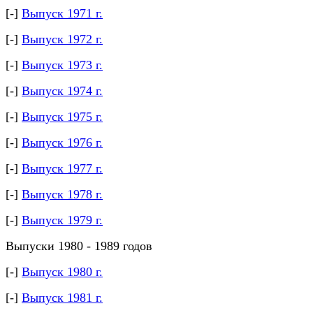
[-]
Выпуск 1971 г.
[-]
Выпуск 1972 г.
[-]
Выпуск 1973 г.
[-]
Выпуск 1974 г.
[-]
Выпуск 1975 г.
[-]
Выпуск 1976 г.
[-]
Выпуск 1977 г.
[-]
Выпуск 1978 г.
[-]
Выпуск 1979 г.
Выпуски 1980 - 1989 годов
[-]
Выпуск 1980 г.
[-]
Выпуск 1981 г.