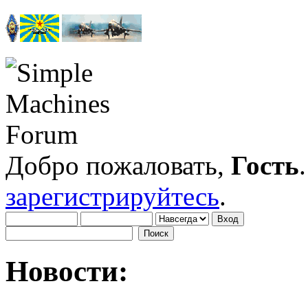
Добро пожаловать,
Гость
зарегистрируйтесь
.
Новости: