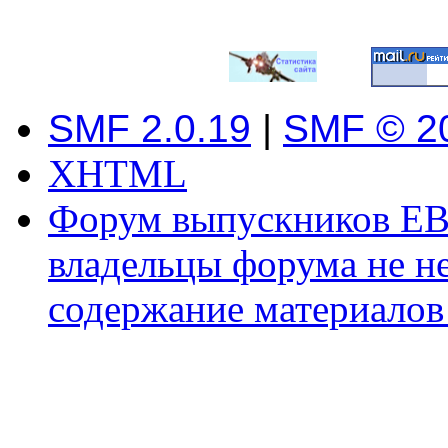
SMF 2.0.19
|
SMF © 2
XHTML
Форум выпускников ЕВ
владельцы форума не не
содержание материалов