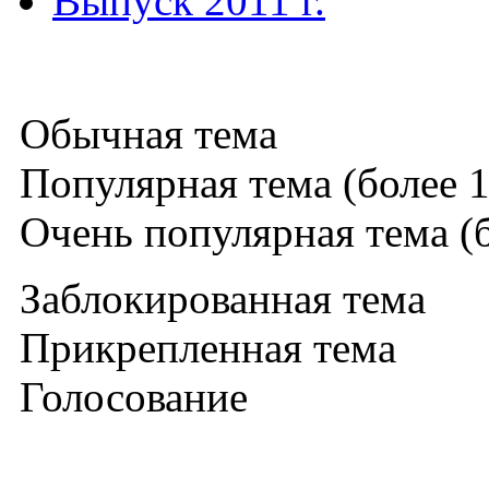
Выпуск 2011 г.
Обычная тема
Популярная тема (более 1
Очень популярная тема (б
Заблокированная тема
Прикрепленная тема
Голосование