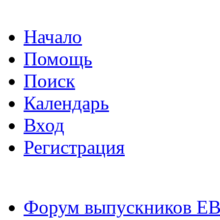
Начало
Помощь
Поиск
Календарь
Вход
Регистрация
Форум выпускников Е