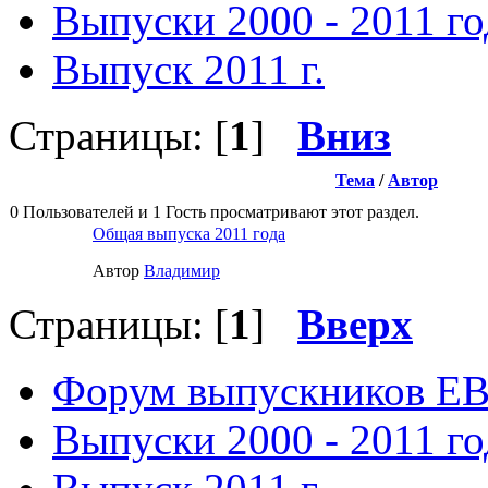
Выпуски 2000 - 2011 го
Выпуск 2011 г.
Страницы: [
1
]
Вниз
Тема
/
Автор
0 Пользователей и 1 Гость просматривают этот раздел.
Общая выпуска 2011 года
Автор
Влaдимир
Страницы: [
1
]
Вверх
Форум выпускников Е
Выпуски 2000 - 2011 го