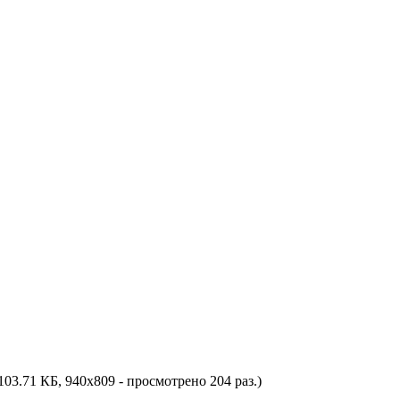
103.71 КБ, 940x809 - просмотрено 204 раз.)