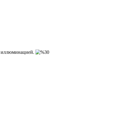
ой иллюминацией.