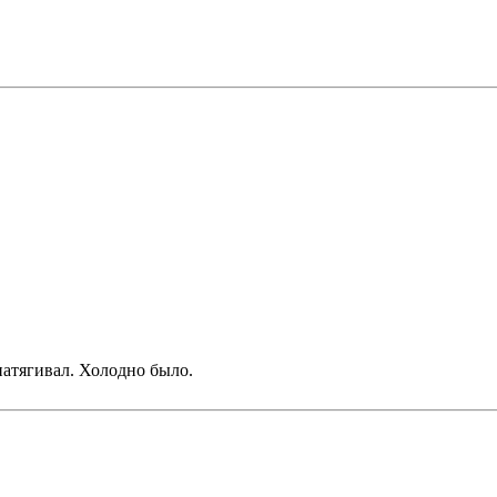
атягивал. Холодно было.