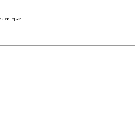
в говорят.