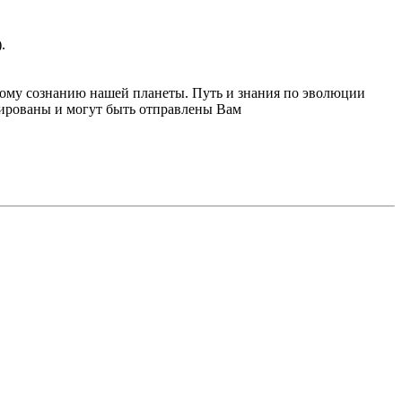
.
ому сознанию нашей планеты. Путь и знания по эволюции
зированы и могут быть отправлены Вам