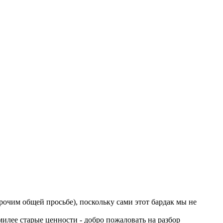
рочим общей просьбе), поскольку сами этот бардак мы не
илее старые ценности - добро пожаловать на разбор