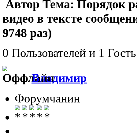
Автор
Тема: Порядок р
видео в тексте сообще
9748 раз)
0 Пользователей и 1 Гость
Влaдимир
Форумчанин