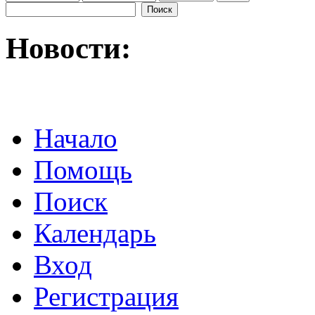
Новости:
Начало
Помощь
Поиск
Календарь
Вход
Регистрация