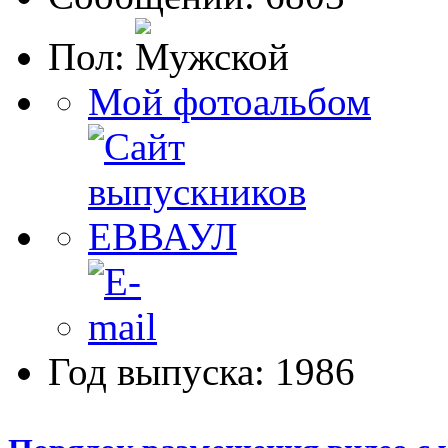
Пол:
Мой фотоальбом
Год выпуска: 1986