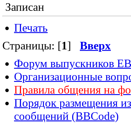
Записан
Печать
Страницы: [
1
]
Вверх
Форум выпускников Е
Организационные вопр
Правила общения на ф
Порядок размещения из
сообщений (BBCode)