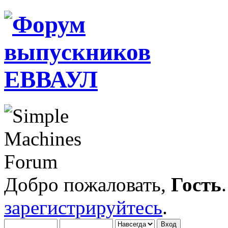
Добро пожаловать,
Гость
зарегистрируйтесь
.