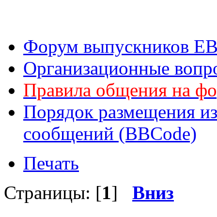
Форум выпускников Е
Организационные вопр
Правила общения на ф
Порядок размещения из
сообщений (BBCode)
Печать
Страницы: [
1
]
Вниз