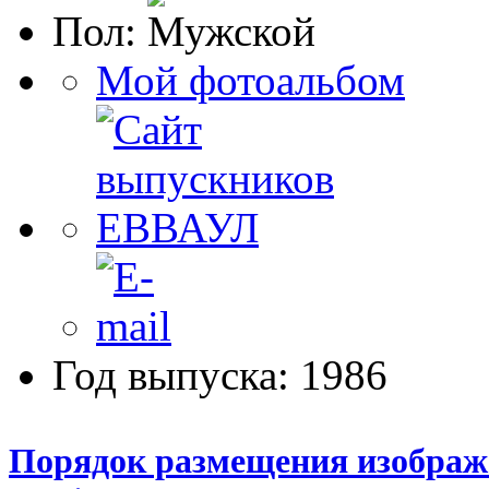
Пол:
Мой фотоальбом
Год выпуска: 1986
Порядок размещения изображе