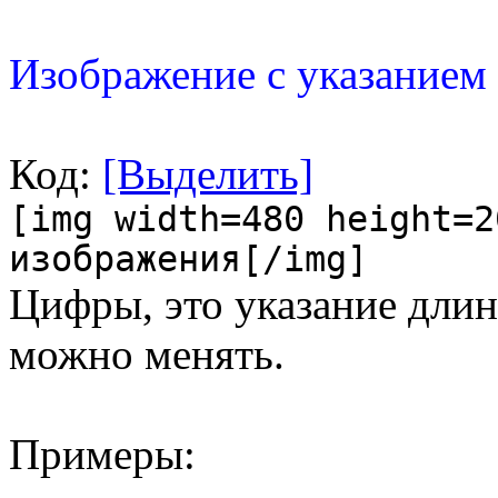
Изображение с указанием
Код:
[Выделить]
[img width=480 height=2
изображения[/img]
Цифры, это указание дли
можно менять.
Примеры: