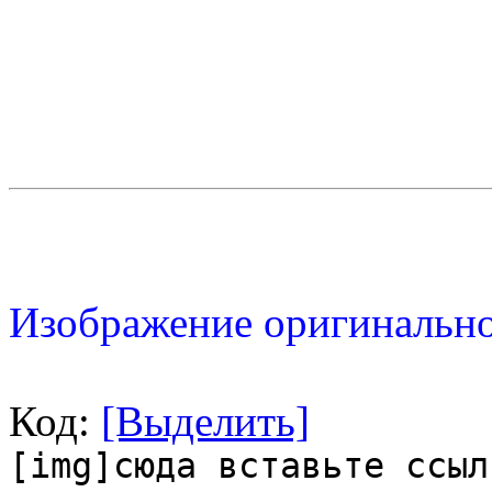
Изображение оригинально
Код:
[Выделить]
[img]сюда вставьте ссыл