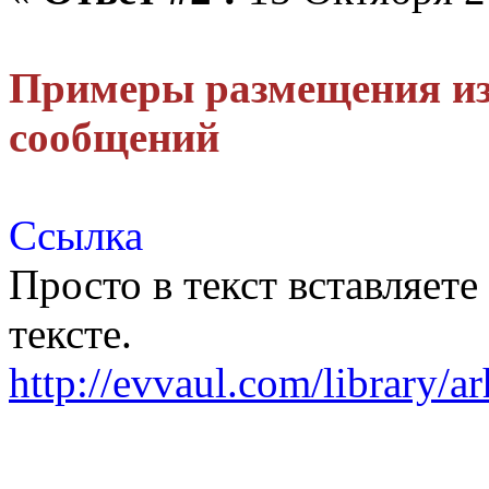
Примеры размещения из
сообщений
Ссылка
Просто в текст вставляете
тексте.
http://evvaul.com/library/a