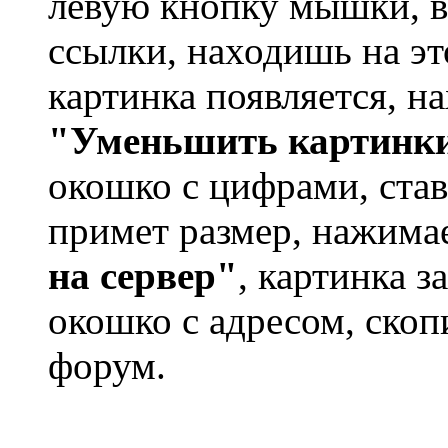
левую кнопку мышки, в
ссылки, находишь на э
картинка появляется, н
"Уменьшить картинки
окошко с цифрами, став
примет размер, нажима
на сервер"
, картинка з
окошко с адресом, скоп
форум.