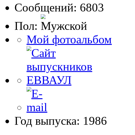
Сообщений: 6803
Пол:
Мой фотоальбом
Год выпуска: 1986