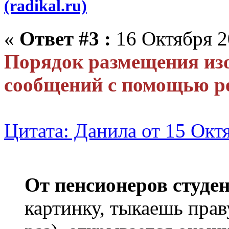
(radikal.ru)
«
Ответ #3 :
16 Октября 2
Порядок размещения изо
сообщений с помощью ре
Цитата: Данила от 15 Октя
От пенсионеров студе
картинку, тыкаешь пра