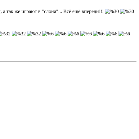
 а так же играют в "слона"... Всё ещё впереди!!!