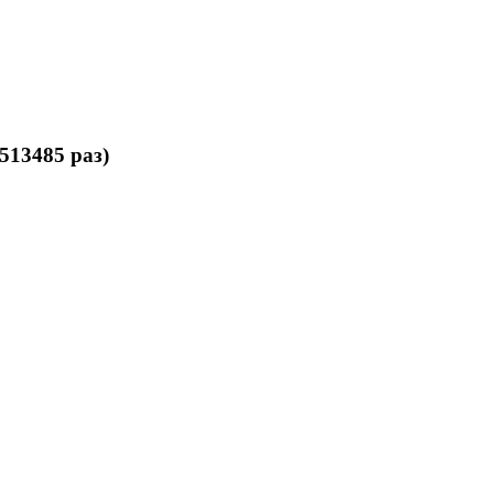
513485 раз)