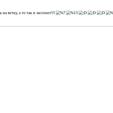
на ветку, а то так и засохнет!!!