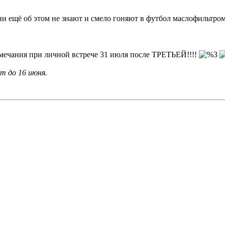
ни ещё об этом не знают и смело гоняют в футбол маслофильтром,
чания при личной встрече 31 июля после ТРЕТЬЕЙ!!!!
т до 16 июня.