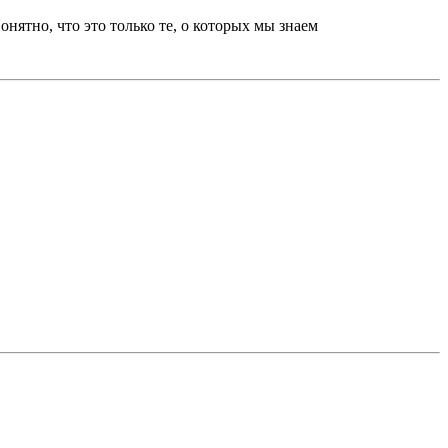
нятно, что это только те, о которых мы знаем