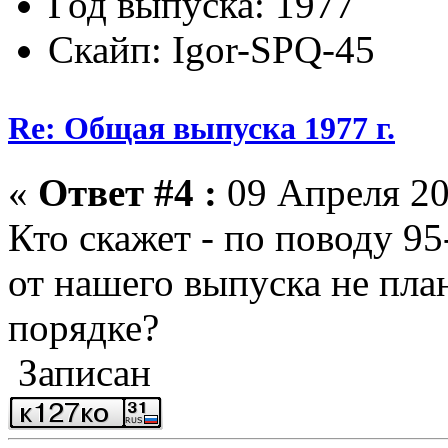
Год выпуска: 1977
Скайп: Igor-SPQ-45
Re: Общая выпуска 1977 г.
«
Ответ #4 :
09 Апреля 20
Кто скажет - по поводу 9
от нашего выпуска не пла
порядке?
Записан