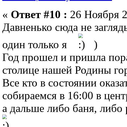
«
Ответ #10 :
26 Ноября 2
Давненько сюда не загляды
один только я
)
Год прошел и пришла пор
столице нашей Родины го
Все кто в состоянии оказа
собираемся в 16:00 в цен
а дальше либо баня, либо