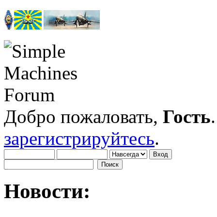
Добро пожаловать,
Гость
зарегистрируйтесь
.
Новости: