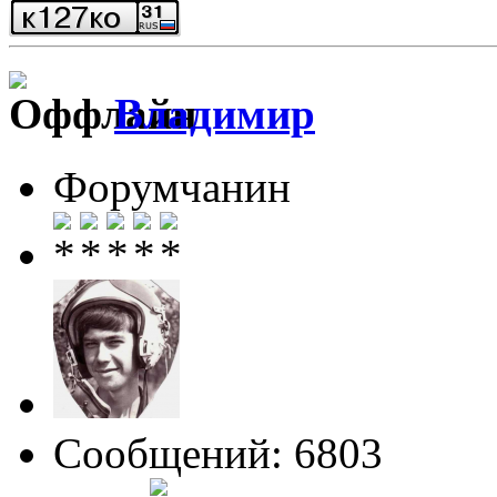
Влaдимир
Форумчанин
Сообщений: 6803