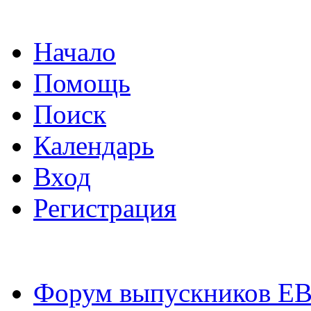
Начало
Помощь
Поиск
Календарь
Вход
Регистрация
Форум выпускников Е