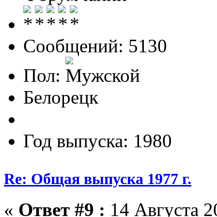
Сообщений: 5130
Пол:
Белорецк
Год выпуска: 1980
Re: Общая выпуска 1977 г.
«
Ответ #9 :
14 Августа 20