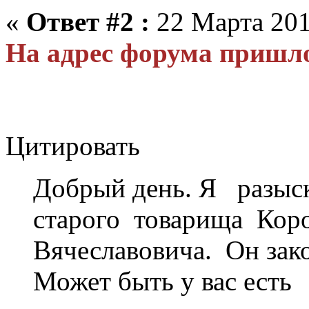
«
Ответ #2 :
22 Марта 201
На адрес форума пришл
Цитировать
Добрый день. Я разы
старого товарища Кор
Вячеславовича. Он зако
Может быть у вас есть