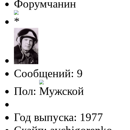
Форумчанин
Сообщений: 9
Пол:
Год выпуска: 1977