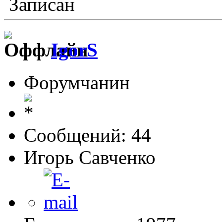
Записан
IgorS
Форумчанин
Сообщений: 44
Игорь Савченко