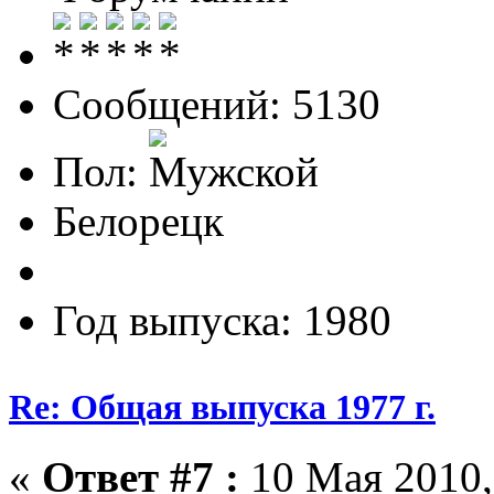
Сообщений: 5130
Пол:
Белорецк
Год выпуска: 1980
Re: Общая выпуска 1977 г.
«
Ответ #7 :
10 Мая 2010,