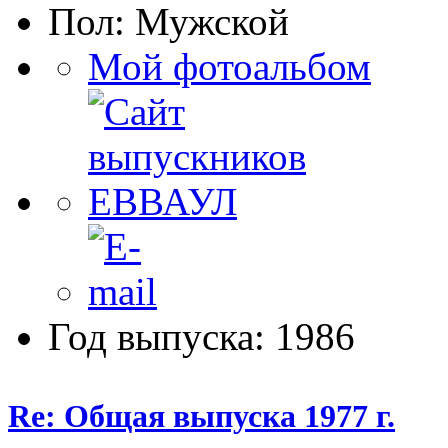
Пол:
Мой фотоальбом
Год выпуска: 1986
Re: Общая выпуска 1977 г.