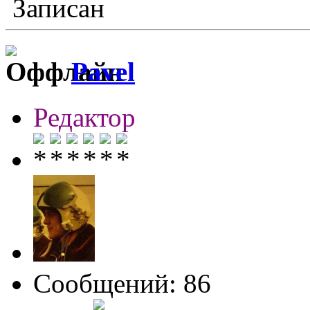
Записан
Pavel
Редактор
Сообщений: 86