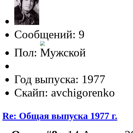
Сообщений: 9
Пол:
Год выпуска: 1977
Скайп: avchigorenko
Re: Общая выпуска 1977 г.