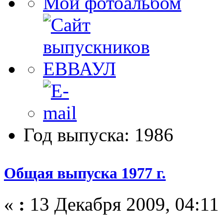
Мой фотоальбом
Год выпуска: 1986
Общая выпуска 1977 г.
«
:
13 Декабря 2009, 04:11