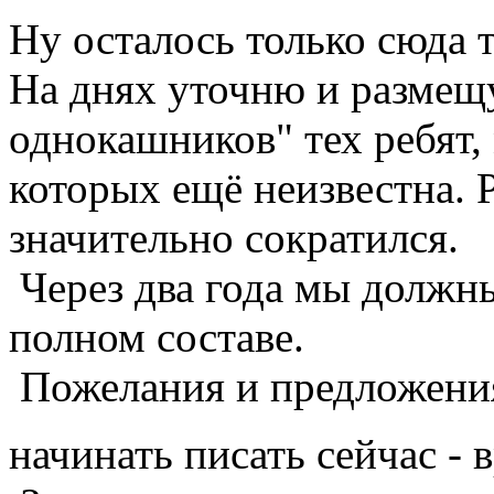
Ну осталось только сюда 
На днях уточню и размещу
однокашников" тех ребят,
которых ещё неизвестна. Р
значительно сократился.
Через два года мы должны
полном составе.
Пожелания и предложения
начинать писать сейчас -