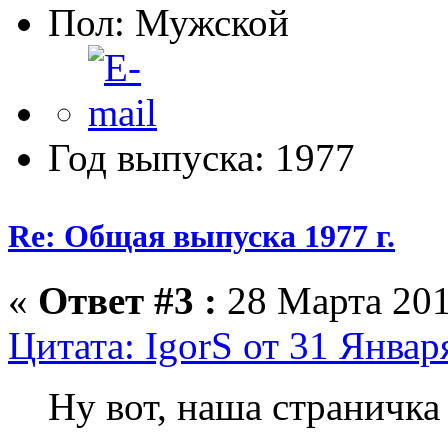
Пол:
Год выпуска: 1977
Re: Общая выпуска 1977 г.
«
Ответ #3 :
28 Марта 201
Цитата: IgorS от 31 Январ
Ну вот, наша страничка 