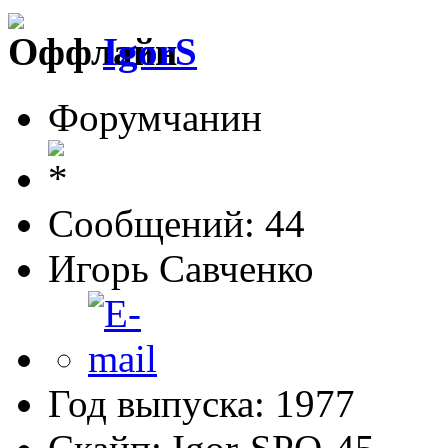
IgorS
Форумчанин
Сообщений: 44
Игорь Савченко
Год выпуска: 1977