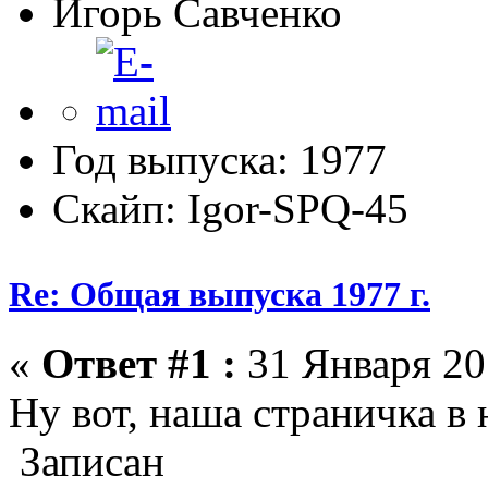
Игорь Савченко
Год выпуска: 1977
Скайп: Igor-SPQ-45
Re: Общая выпуска 1977 г.
«
Ответ #1 :
31 Января 20
Ну вот, наша страничка в н
Записан