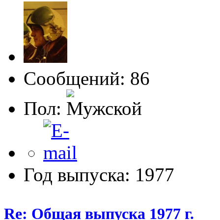
Сообщений: 86
Пол:
Год выпуска: 1977
Re: Общая выпуска 1977 г.