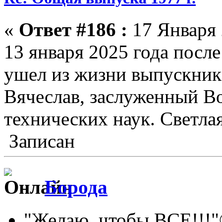
«
Ответ #186 :
17 Января 
13 января 2025 года посл
ушел из жизни выпускник
Вячеслав, заслуженный В
технических наук. Светла
Записан
Борода
"Желаю, чтобы ВСЕ!!!