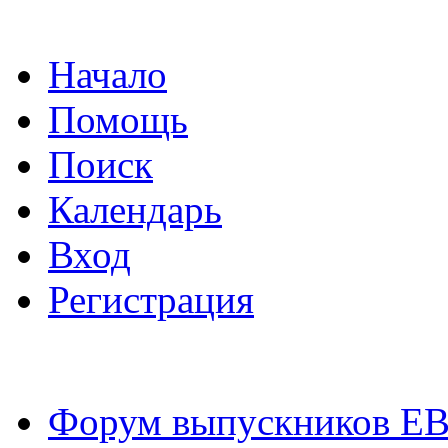
Начало
Помощь
Поиск
Календарь
Вход
Регистрация
Форум выпускников Е