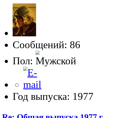
Сообщений: 86
Пол:
Год выпуска: 1977
Re: Общая выпуска 1977 г.