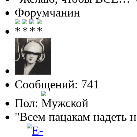
Форумчанин
Сообщений: 741
Пол:
"Всем пацакам надеть н