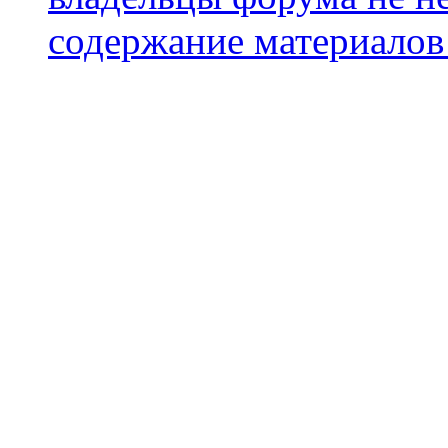
содержание материалов