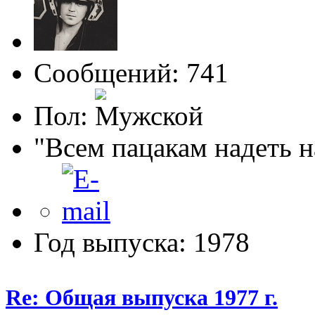
Сообщений: 741
Пол:
"Всем пацакам надеть н
Год выпуска: 1978
Re: Общая выпуска 1977 г.