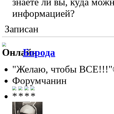
знаете ли вы, куда можн
информацией?
Записан
Борода
"Желаю, чтобы ВСЕ!!!
Форумчанин