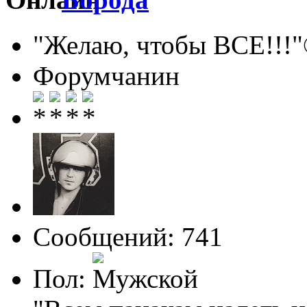
"Желаю, чтобы ВСЕ!!!
Форумчанин
Сообщений: 741
Пол: