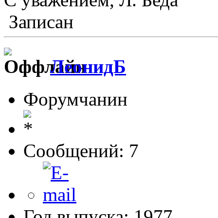
Записан
ЛеонидБ
Форумчанин
Сообщений: 7
Год выпуска: 1977