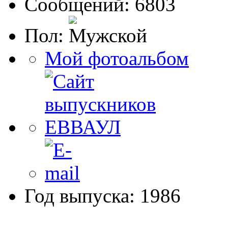
Сообщений: 6803
Пол:
Мой фотоальбом
Год выпуска: 1986