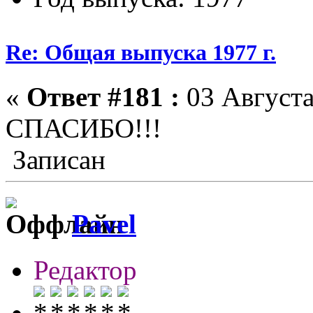
Re: Общая выпуска 1977 г.
«
Ответ #181 :
03 Августа
СПАСИБО!!!
Записан
Pavel
Редактор