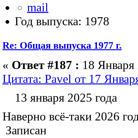
Год выпуска: 1978
Re: Общая выпуска 1977 г.
«
Ответ #187 :
18 Января 
Цитата: Pavel от 17 Январ
13 января 2025 года
Наверно всё-таки 2026 го
Записан