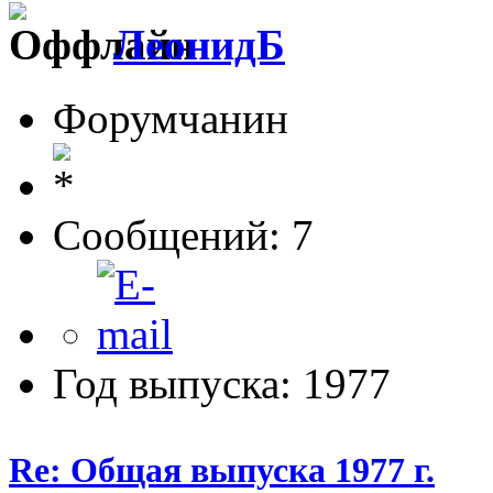
ЛеонидБ
Форумчанин
Сообщений: 7
Год выпуска: 1977
Re: Общая выпуска 1977 г.