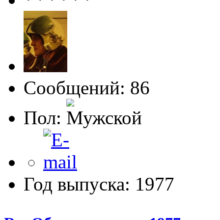
Сообщений: 86
Пол:
Год выпуска: 1977