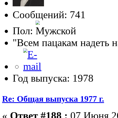
Сообщений: 741
Пол:
"Всем пацакам надеть н
Год выпуска: 1978
Re: Общая выпуска 1977 г.
«
Ответ #188 :
07 Июня 20