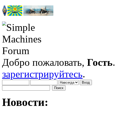
Добро пожаловать,
Гость
зарегистрируйтесь
.
Новости: