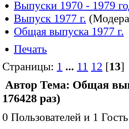
Выпуски 1970 - 1979 г
Выпуск 1977 г.
(Модера
Общая выпуска 1977 г.
Печать
Страницы:
1
...
11
12
[
13
Автор
Тема: Общая вып
176428 раз)
0 Пользователей и 1 Гость