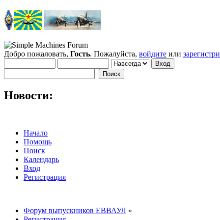
Добро пожаловать,
Гость
. Пожалуйста,
войдите
или
зарегистр
Новости:
Начало
Помощь
Поиск
Календарь
Вход
Регистрация
Форум выпускников ЕВВАУЛ
»
Регистрация