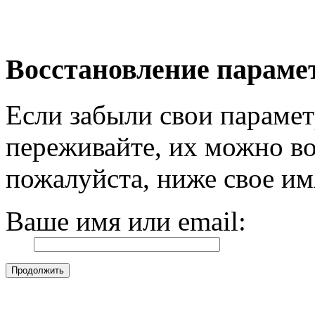
Восстановление параме
Если забыли свои парамет
переживайте, их можно во
пожалуйста, ниже свое им
Ваше имя или email: