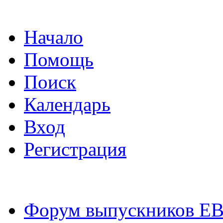
Начало
Помощь
Поиск
Календарь
Вход
Регистрация
Форум выпускников Е