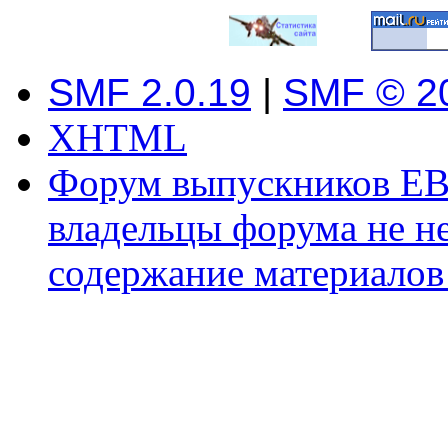
SMF 2.0.19
|
SMF © 2
XHTML
Форум выпускников ЕВ
владельцы форума не не
содержание материалов