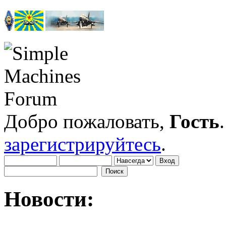
Добро пожаловать,
Гость
зарегистрируйтесь
.
Новости: