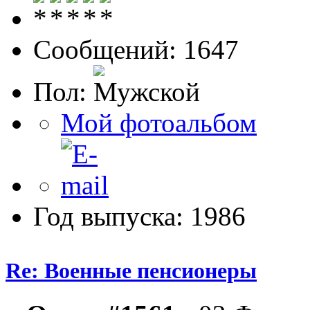
Сообщений: 1647
Пол:
Мой фотоальбом
Год выпуска: 1986
Re: Военные пенсионеры