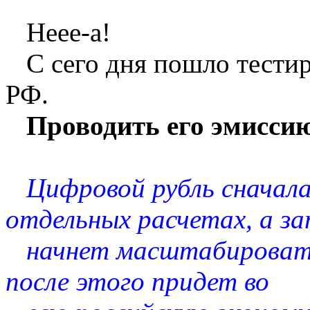
Неее-а!
С сего дня пошло тестир
РФ.
Проводить его эмиссию
Цифровой рубль сначала
отдельных расчетах, а з
начнет масштабироватьс
после этого придет во