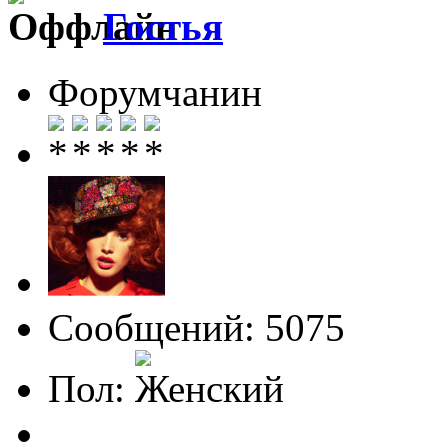
Гостья
Форумчанин
Сообщений: 5075
Пол: