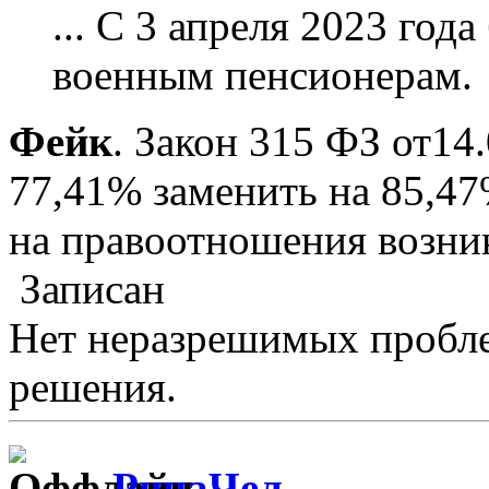
... С 3 апреля 2023 год
военным пенсионерам.
Фейк
. Закон 315 ФЗ от14.
77,41% заменить на 85,47
на правоотношения возни
Записан
Нет неразрешимых пробле
решения.
РинаЧел