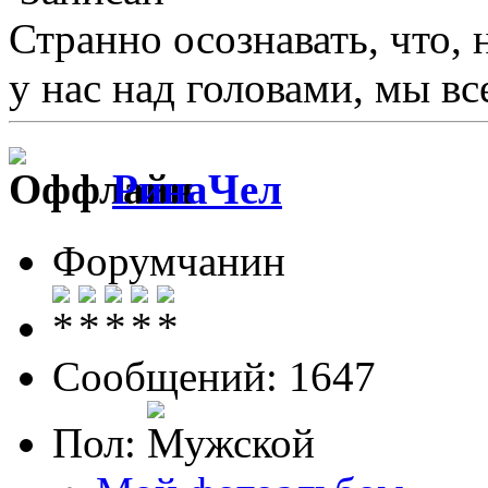
Странно осознавать, что, 
у нас над головами, мы в
РинаЧел
Форумчанин
Сообщений: 1647
Пол: