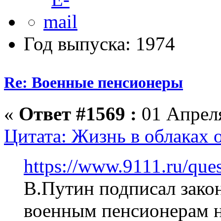
Год выпуска: 1974
Re: Военные пенсионеры
«
Ответ #1569 :
01 Апреля
Цитата: Жизнь в облаках о
https://www.9111.ru/qu
В.Путин подписал зако
военным пенсионерам на