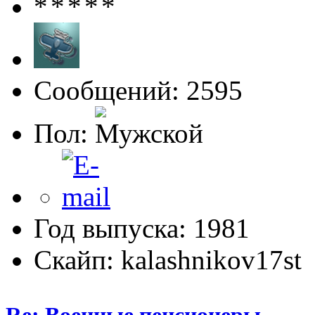
Сообщений: 2595
Пол:
Год выпуска: 1981
Скайп: kalashnikov17st
Re: Военные пенсионеры