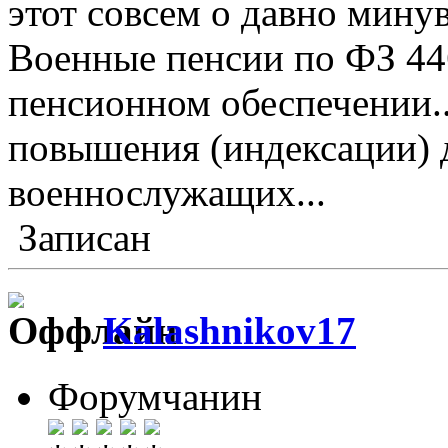
этот совсем о давно мину
Военные пенсии по ФЗ 446
пенсионном обеспечении...
повышения (индексации) 
военнослужащих...
Записан
Kalashnikov17
Форумчанин