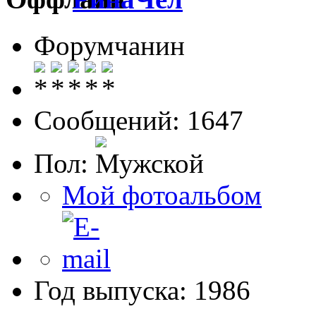
Форумчанин
Сообщений: 1647
Пол:
Мой фотоальбом
Год выпуска: 1986