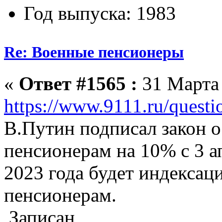
Год выпуска: 1983
Re: Военные пенсионеры
«
Ответ #1565 :
31 Марта 
https://www.9111.ru/quest
В.Путин подписал закон 
пенсионерам на 10% с 3 ап
2023 года будет индексац
пенсионерам.
Записан