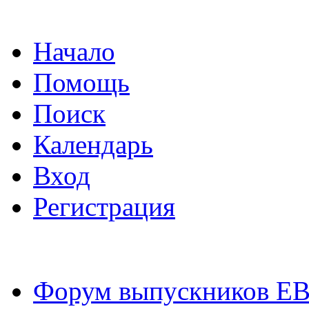
Начало
Помощь
Поиск
Календарь
Вход
Регистрация
Форум выпускников Е