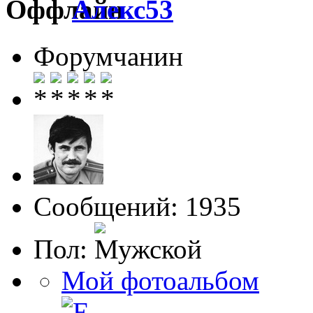
Алекс53
Форумчанин
Сообщений: 1935
Пол:
Мой фотоальбом