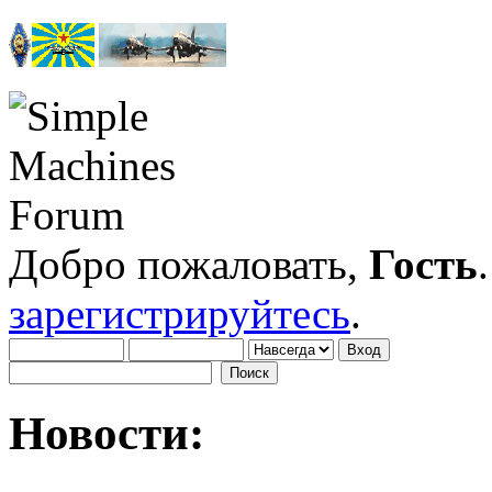
Добро пожаловать,
Гость
зарегистрируйтесь
.
Новости: