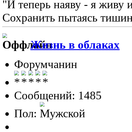
"И теперь наяву - я живу 
Сохранить пытаясь тишину
Жизнь в облаках
Форумчанин
Сообщений: 1485
Пол: