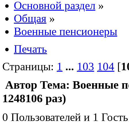
Основной раздел
»
Общая
»
Военные пенсионеры
Печать
Страницы:
1
...
103
104
[
1
Автор
Тема: Военные 
1248106 раз)
0 Пользователей и 1 Гость