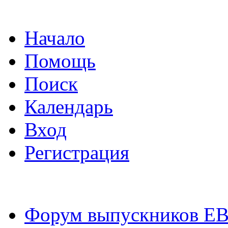
Начало
Помощь
Поиск
Календарь
Вход
Регистрация
Форум выпускников Е