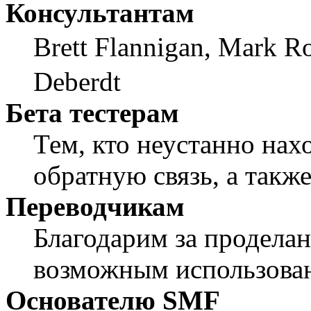
Консультантам
Brett Flannigan, Mark R
Deberdt
Бета тестерам
Тем, кто неустанно нах
обратную связь, а также
Переводчикам
Благодарим за проделан
возможным использован
Основателю SMF