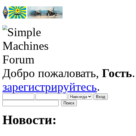
Добро пожаловать,
Гость
зарегистрируйтесь
.
Новости: