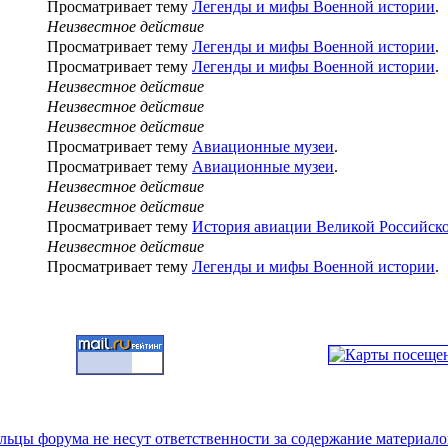
Просматривает тему
Легенды и мифы Военной истории
.
Неизвестное действие
Просматривает тему
Легенды и мифы Военной истории
.
Просматривает тему
Легенды и мифы Военной истории
.
Неизвестное действие
Неизвестное действие
Неизвестное действие
Просматривает тему
Авиационные музеи
.
Просматривает тему
Авиационные музеи
.
Неизвестное действие
Неизвестное действие
Просматривает тему
История авиации Великой Российск
Неизвестное действие
Просматривает тему
Легенды и мифы Военной истории
.
цы форума не несут ответственности за содержание материало