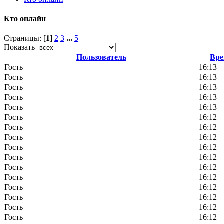
Кто онлайн
Страницы: [
1
]
2
3
...
5
Показать
Пользователь
Вр
Гость
16:13
Гость
16:13
Гость
16:13
Гость
16:13
Гость
16:13
Гость
16:12
Гость
16:12
Гость
16:12
Гость
16:12
Гость
16:12
Гость
16:12
Гость
16:12
Гость
16:12
Гость
16:12
Гость
16:12
Гость
16:12