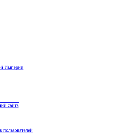
ой Империи
.
в пользователей