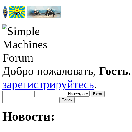
Добро пожаловать,
Гость
зарегистрируйтесь
.
Новости: