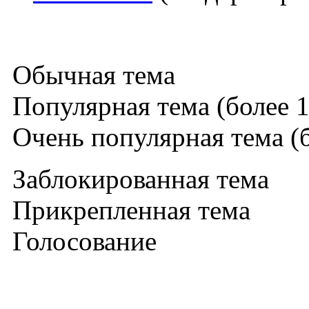
Обычная тема
Популярная тема (более 1
Очень популярная тема (б
Заблокированная тема
Прикрепленная тема
Голосование