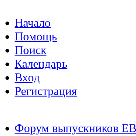
Начало
Помощь
Поиск
Календарь
Вход
Регистрация
Форум выпускников Е