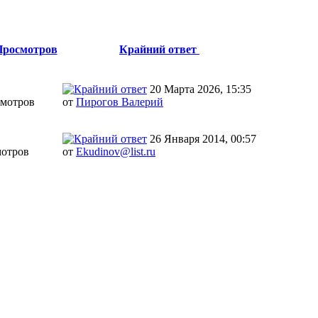
Просмотров
Крайний ответ
20 Марта 2026, 15:35
смотров
от
Пирогов Валерий
26 Января 2014, 00:57
мотров
от
Ekudinov@list.ru