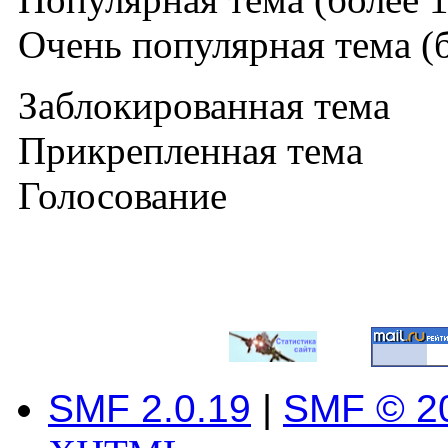
Очень популярная тема (б
Заблокированная тема
Прикрепленная тема
Голосование
SMF 2.0.19
|
SMF © 2