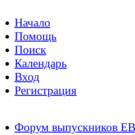
Начало
Помощь
Поиск
Календарь
Вход
Регистрация
Форум выпускников Е