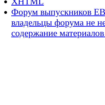
XHTML
Форум выпускников ЕВ
владельцы форума не не
содержание материалов