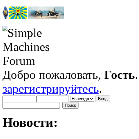
Добро пожаловать,
Гость
зарегистрируйтесь
.
Новости: