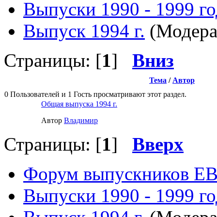
Выпуски 1990 - 1999 г
Выпуск 1994 г.
(Модера
Страницы: [
1
]
Вниз
Тема
/
Автор
0 Пользователей и 1 Гость просматривают этот раздел.
Общая выпуска 1994 г.
Автор
Влaдимир
Страницы: [
1
]
Вверх
Форум выпускников Е
Выпуски 1990 - 1999 г