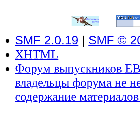
SMF 2.0.19
|
SMF © 2
XHTML
Форум выпускников ЕВ
владельцы форума не не
содержание материалов