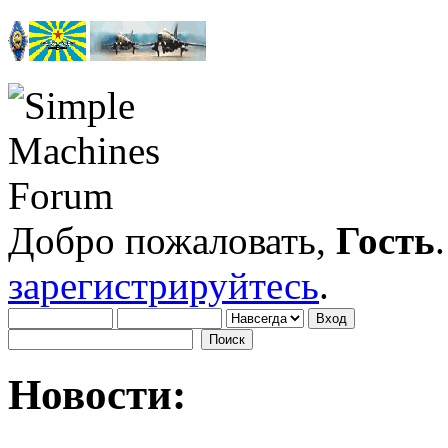
Добро пожаловать,
Гость
зарегистрируйтесь
.
Новости: