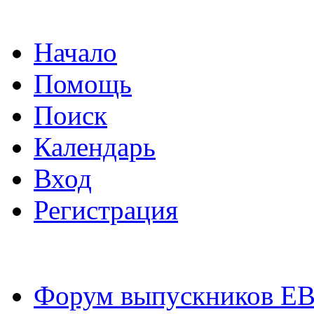
Начало
Помощь
Поиск
Календарь
Вход
Регистрация
Форум выпускников Е