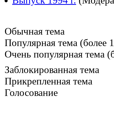
Выпуск 1994 г.
(Модера
Обычная тема
Популярная тема (более 1
Очень популярная тема (б
Заблокированная тема
Прикрепленная тема
Голосование