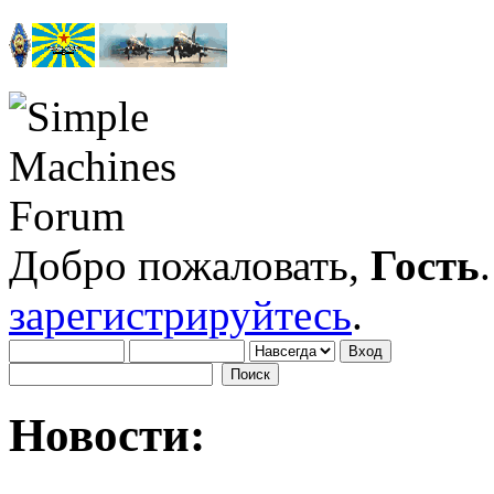
Добро пожаловать,
Гость
зарегистрируйтесь
.
Новости: