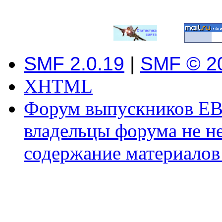
SMF 2.0.19
|
SMF © 2
XHTML
Форум выпускников ЕВ
владельцы форума не не
содержание материалов