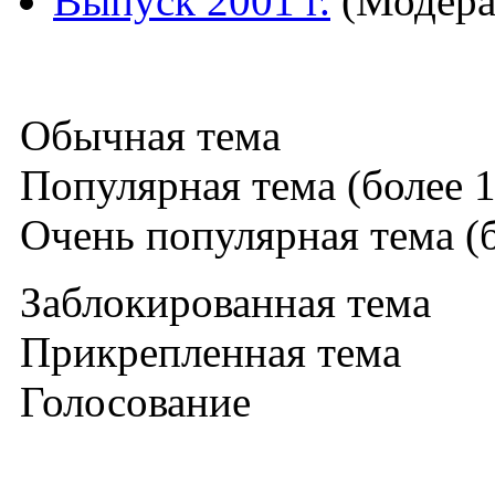
Выпуск 2001 г.
(Модера
Обычная тема
Популярная тема (более 1
Очень популярная тема (б
Заблокированная тема
Прикрепленная тема
Голосование