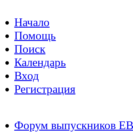
Начало
Помощь
Поиск
Календарь
Вход
Регистрация
Форум выпускников Е