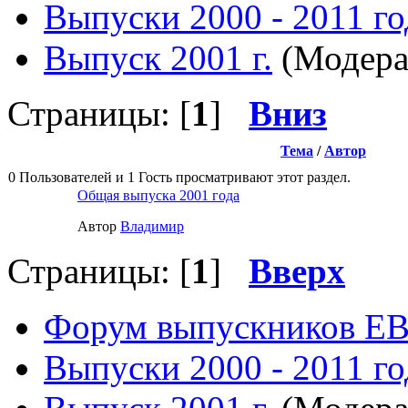
Выпуски 2000 - 2011 го
Выпуск 2001 г.
(Модера
Страницы: [
1
]
Вниз
Тема
/
Автор
0 Пользователей и 1 Гость просматривают этот раздел.
Общая выпуска 2001 года
Автор
Влaдимир
Страницы: [
1
]
Вверх
Форум выпускников Е
Выпуски 2000 - 2011 го