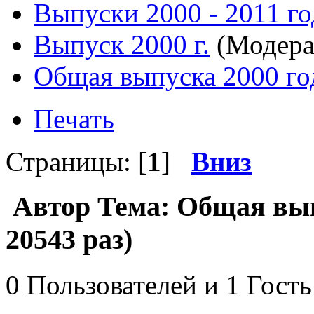
Выпуски 2000 - 2011 го
Выпуск 2000 г.
(Модера
Общая выпуска 2000 го
Печать
Страницы: [
1
]
Вниз
Автор
Тема: Общая вып
20543 раз)
0 Пользователей и 1 Гость