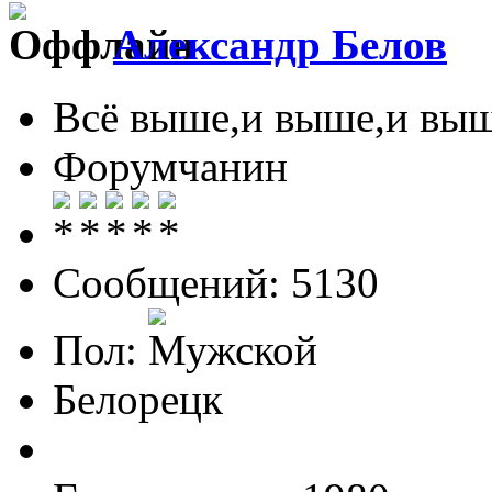
Александр Белов
Всё выше,и выше,и выш
Форумчанин
Сообщений: 5130
Пол:
Белорецк