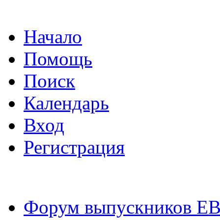
Начало
Помощь
Поиск
Календарь
Вход
Регистрация
Форум выпускников Е