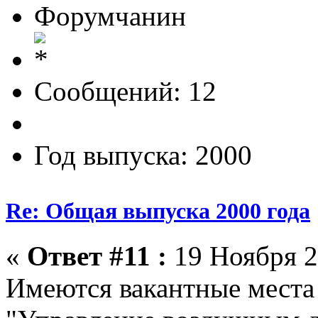
Форумчанин
Сообщений: 12
Год выпуска: 2000
Re: Общая выпуска 2000 года
«
Ответ #11 :
19 Ноября 2
Имеются вакантные места