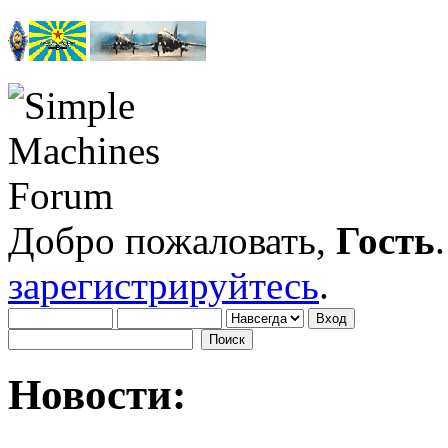
Добро пожаловать,
Гость
зарегистрируйтесь
.
Новости: