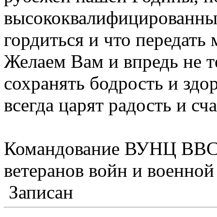
высококвалифицированных
гордиться и что передать
Желаем Вам и впредь не т
сохранять бодрость и здо
всегда царят радость и сч
Командование ВУНЦ ВВС 
ветеранов войн и военно
Записан