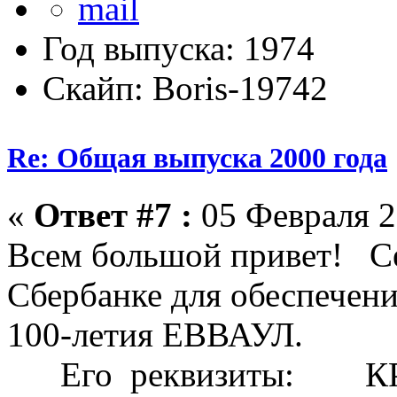
Год выпуска: 1974
Скайп: Boris-19742
Re: Общая выпуска 2000 года
«
Ответ #7 :
05 Февраля 2
Всем большой привет! Се
Сбербанке для обеспечени
100-летия ЕВВАУЛ.
Его реквизиты: К