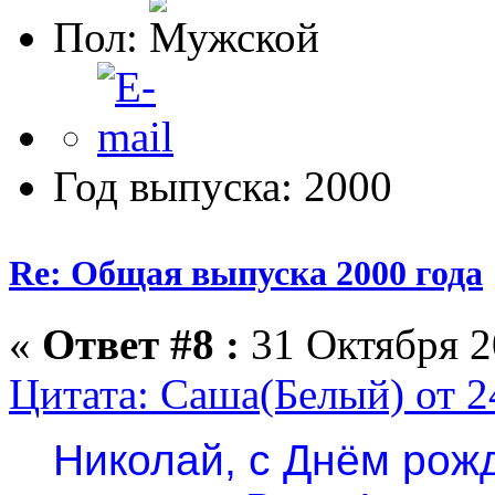
Пол:
Год выпуска: 2000
Re: Общая выпуска 2000 года
«
Ответ #8 :
31 Октября 2
Цитата: Саша(Белый) от 2
Николай, с Днём рож