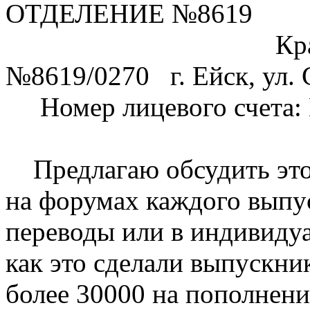
ОТДЕЛЕНИЕ №8619
Краснодарско
№8619/0270 г. Ейск, ул. 
Номер лицевого счета: 
Предлагаю обсудить этот
на форумах каждого выпус
переводы или в индивидуа
как это сделали выпускни
более 30000 на пополнени