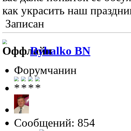
как украсить наш праздни
Записан
Rybalko BN
Форумчанин
Сообщений: 854