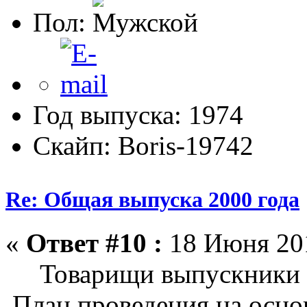
Пол:
Год выпуска: 1974
Скайп: Boris-19742
Re: Общая выпуска 2000 года
«
Ответ #10 :
18 Июня 201
Товарищи выпускники 
План проведения на осно