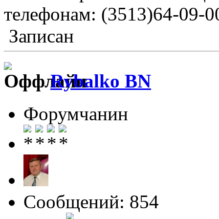
телефонам: (3513)64-09-00
Записан
Rybalko BN
Форумчанин
Сообщений: 854