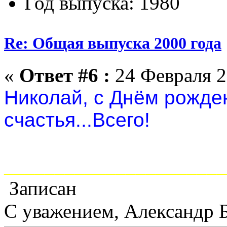
Год выпуска: 1980
Re: Общая выпуска 2000 года
«
Ответ #6 :
24 Февраля 2
Николай, с Днём рожде
счастья...Всего!
______________________
Записан
С уважением, Александр 