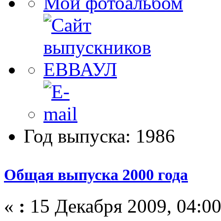
Мой фотоальбом
Год выпуска: 1986
Общая выпуска 2000 года
«
:
15 Декабря 2009, 04:00