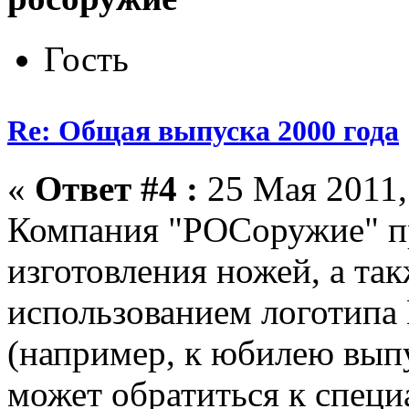
Гость
Re: Общая выпуска 2000 года
«
Ответ #4 :
25 Мая 2011,
Компания "РОСоружие" п
изготовления ножей, а та
использованием логотипа 
(например, к юбилею вып
может обратиться к спец