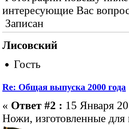
интересующие Вас вопрос
Записан
Лисовский
Гость
Re: Общая выпуска 2000 года
«
Ответ #2 :
15 Января 20
Ножи, изготовленные для