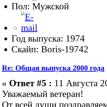
Пол:
Год выпуска: 1974
Скайп: Boris-19742
Re: Общая выпуска 2000 года
«
Ответ #5 :
11 Августа 20
Уважаемый ветеран!
От всей души поздравляем