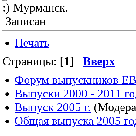
Мурманск.
Записан
Печать
Страницы: [
1
]
Вверх
Форум выпускников Е
Выпуски 2000 - 2011 го
Выпуск 2005 г.
(Модера
Общая выпуска 2005 го