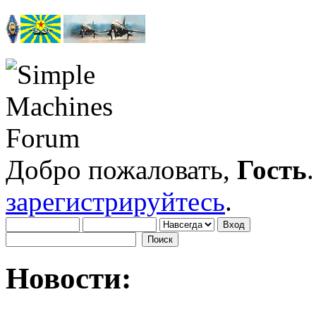
Добро пожаловать,
Гость
зарегистрируйтесь
.
Новости: