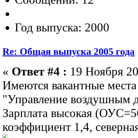
Год выпуска: 2000
Re: Общая выпуска 2005 года
«
Ответ #4 :
19 Ноября 20
Имеются вакантные места
"Управление воздушным дв
Зарплата высокая (ОУС=
коэффициент 1,4, северна