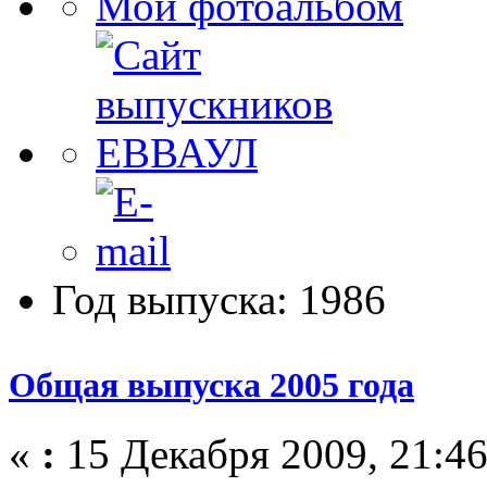
Мой фотоальбом
Год выпуска: 1986
Общая выпуска 2005 года
«
:
15 Декабря 2009, 21:46