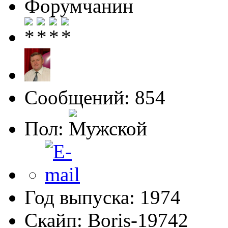
Форумчанин
Сообщений: 854
Пол:
Год выпуска: 1974
Скайп: Boris-19742