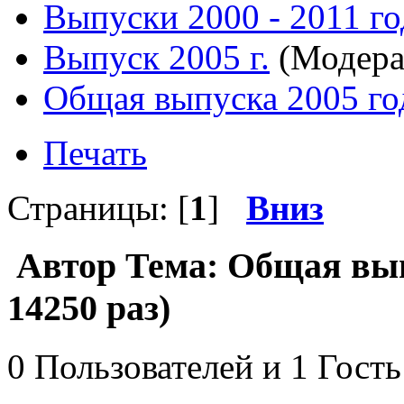
Выпуски 2000 - 2011 го
Выпуск 2005 г.
(Модера
Общая выпуска 2005 го
Печать
Страницы: [
1
]
Вниз
Автор
Тема: Общая вып
14250 раз)
0 Пользователей и 1 Гость