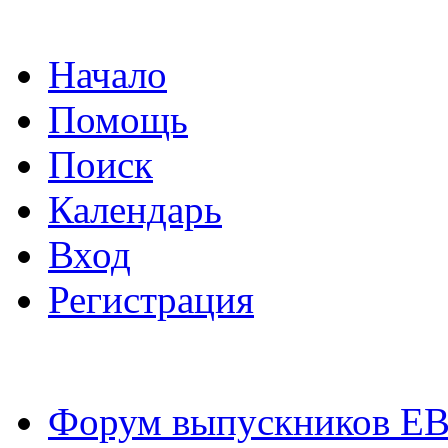
Начало
Помощь
Поиск
Календарь
Вход
Регистрация
Форум выпускников Е