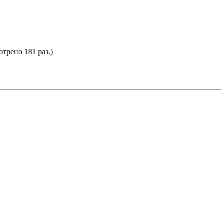
отрено 181 раз.)