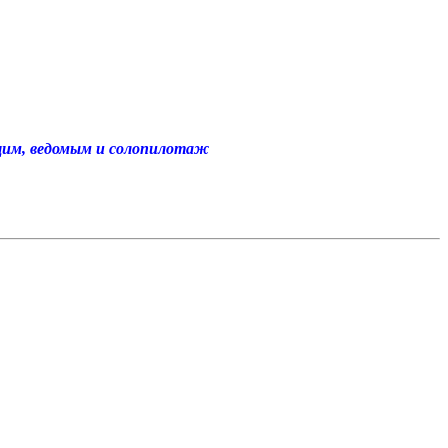
ущим, ведомым и солопилотаж