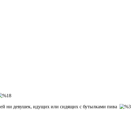
ошей ни девушек, идущих или сидящих с бутылками пива