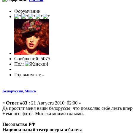
Форумчанин
Сообщений: 5075
Пол:
Год выпуска: -
Беларуссия, Минск
«
Ответ #33 :
21 Августа 2010, 02:00 »
Да простят меня наши белоруссы, что позволяю себе лезть впе
Немного фоток Минска моими глазами.
Посольство РФ
Национальный театр оперы и балета