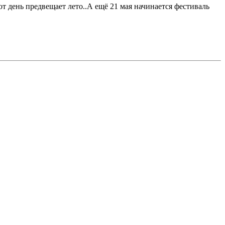
т день предвещает лето..А ещё 21 мая начинается фестиваль