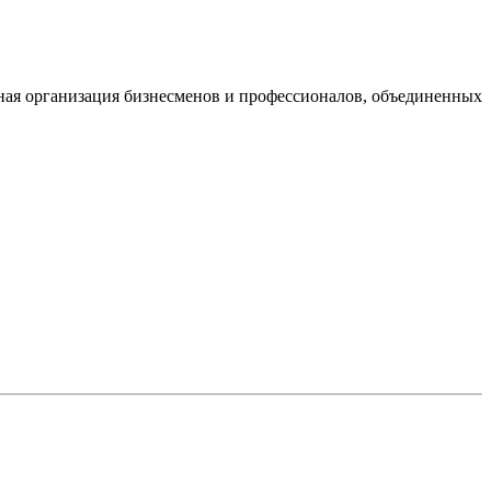
одная организация бизнесменов и профессионалов, объединенных