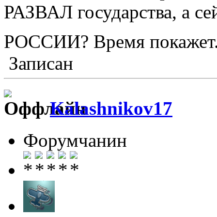
РАЗВАЛ государства, а се
РОССИИ? Время покажет.
Записан
Kalashnikov17
Форумчанин