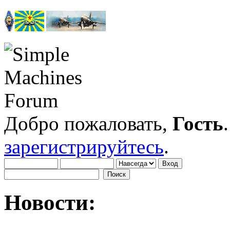
Добро пожаловать,
Гость
зарегистрируйтесь
.
Новости: