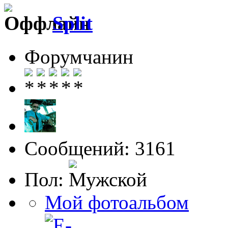
Split
Форумчанин
Сообщений: 3161
Пол:
Мой фотоальбом