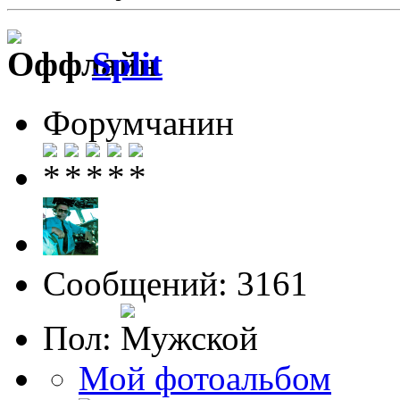
Split
Форумчанин
Сообщений: 3161
Пол:
Мой фотоальбом