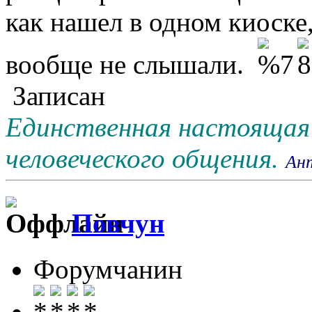
как нашел в одном киоске
вообще не слышали.
Записан
Единственная настоящая 
человеческого общения.
Ан
Повчун
Форумчанин