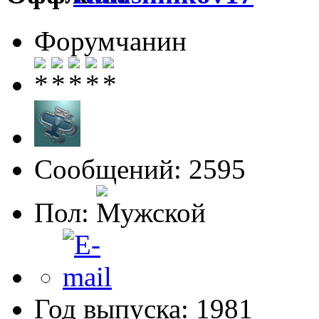
Форумчанин
Сообщений: 2595
Пол:
Год выпуска: 1981