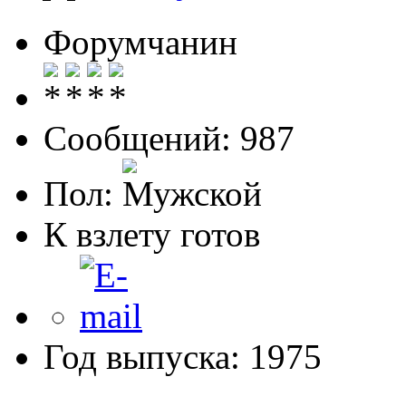
Форумчанин
Сообщений: 987
Пол:
К взлету готов
Год выпуска: 1975