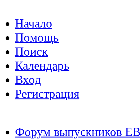
Начало
Помощь
Поиск
Календарь
Вход
Регистрация
Форум выпускников Е