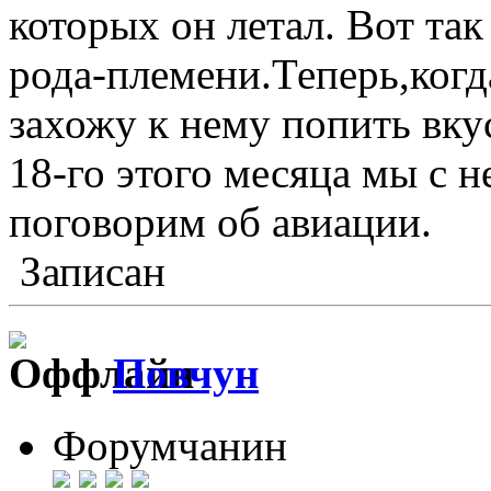
которых он летал. Вот та
рода-племени.Теперь,когд
захожу к нему попить вку
18-го этого месяца мы с 
поговорим об авиации.
Записан
Повчун
Форумчанин