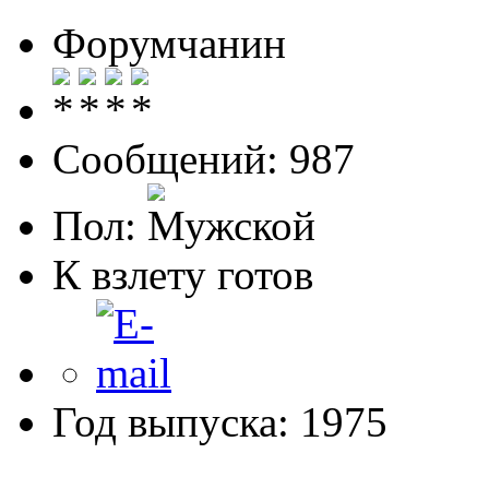
Форумчанин
Сообщений: 987
Пол:
К взлету готов
Год выпуска: 1975