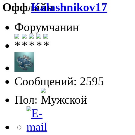
Kalashnikov17
Форумчанин
Сообщений: 2595
Пол: