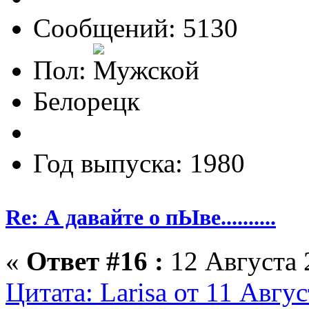
Сообщений: 5130
Пол:
Белорецк
Год выпуска: 1980
Re: А давайте о пЫве..........
«
Ответ #16 :
12 Августа 
Цитата: Larisa от 11 Авгус