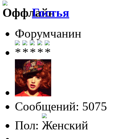
Гостья
Форумчанин
Сообщений: 5075
Пол: