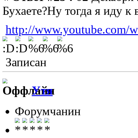
Бухаете?Ну тогда я иду к 
http://www.youtube.com/
Записан
Утя
Форумчанин