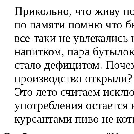
Прикольно, что живу по
по памяти помню что б
все-таки не увлекались
напитком, пара бутылок
стало дефицитом. Почем
производство открыли?
Это лето считаем исклю
употребления остается 
курсантами пиво не кот