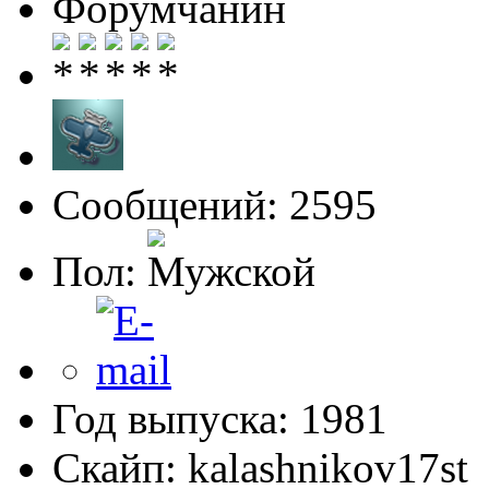
Форумчанин
Сообщений: 2595
Пол:
Год выпуска: 1981
Скайп: kalashnikov17st