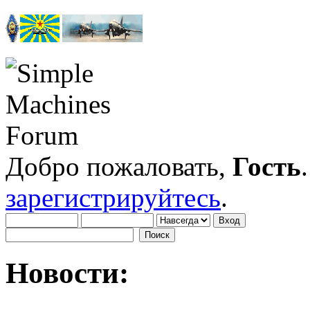
Добро пожаловать,
Гость
зарегистрируйтесь
.
Новости: