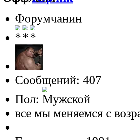
Форумчанин
Сообщений: 407
Пол:
все мы меняемся с возр