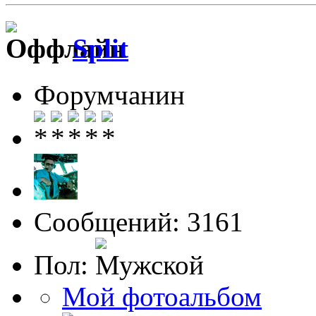
Split
Форумчанин
Сообщений: 3161
Пол:
Мой фотоальбом