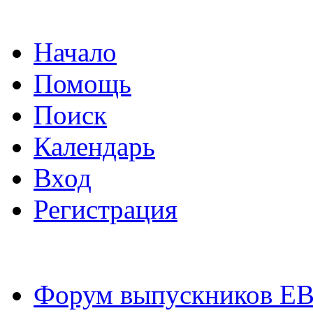
Начало
Помощь
Поиск
Календарь
Вход
Регистрация
Форум выпускников Е