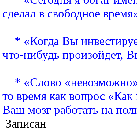
сделал в свободное время
* «Когда Вы инвестирует
что-нибудь произойдет, В
* «Слово «невозможно» 
то время как вопрос «Как 
Ваш мозг работать на по
Записан