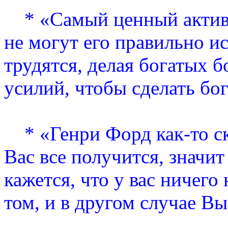
* «Самый ценный актив 
не могут его правильно и
трудятся, делая богатых б
усилий, чтобы сделать бо
* «Генри Форд как-то ска
Вас все получится, значит
кажется, что у вас ничего 
том, и в другом случае В