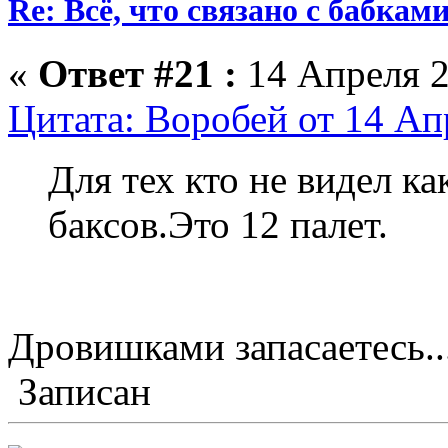
Re: Всё, что связано с бабкам
«
Ответ #21 :
14 Апреля 2
Цитата: Воробей от 14 Ап
Для тех кто не видел к
баксов.Это 12 палет.
Дровишками запасаетесь...
Записан