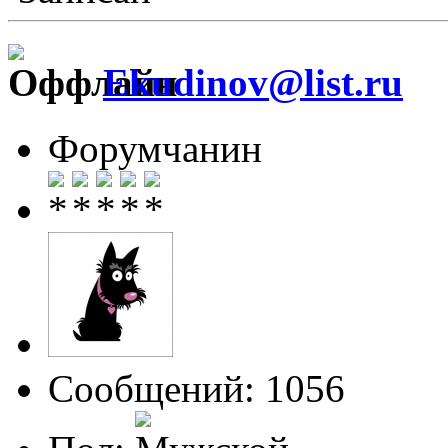
Ekudinov@list.ru
Форумчанин
Сообщений: 1056