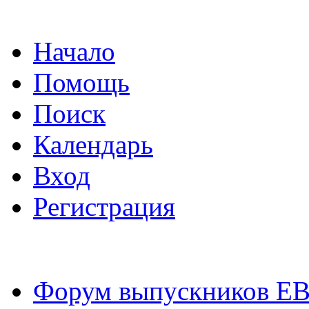
Начало
Помощь
Поиск
Календарь
Вход
Регистрация
Форум выпускников Е