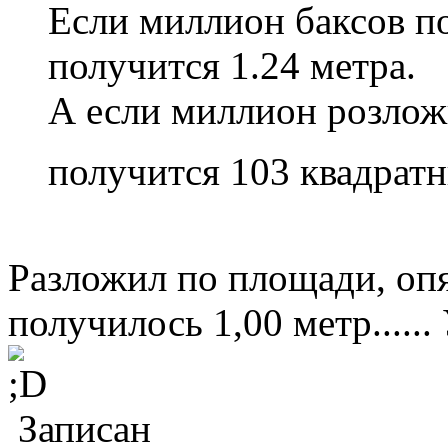
Если миллион баксов по
получится 1.24 метра.
А если миллион розлож
получится 103 квадрат
Разложил по площади, опя
получилось 1,00 метр...... У
Записан