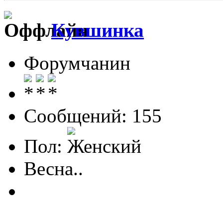
Кувшинка
Форумчанин
Сообщений: 155
Пол:
Весна..