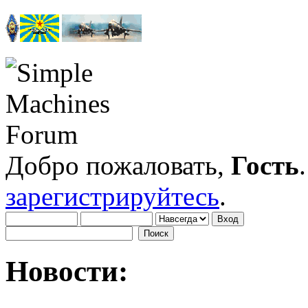
Добро пожаловать,
Гость
зарегистрируйтесь
.
Новости: