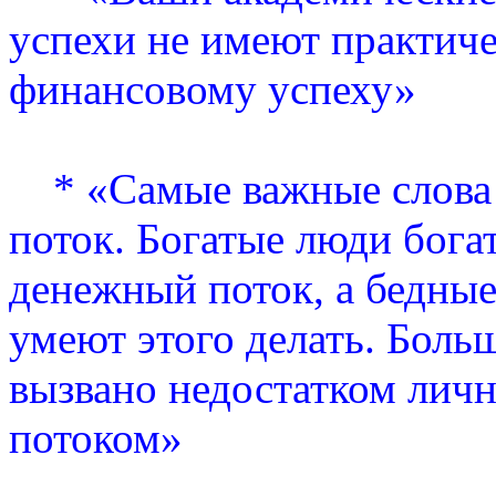
успехи не имеют практич
финансовому успеху»
* «Самые важные слова в
поток. Богатые люди бога
денежный поток, а бедные
умеют этого делать. Бол
вызвано недостатком лич
потоком»