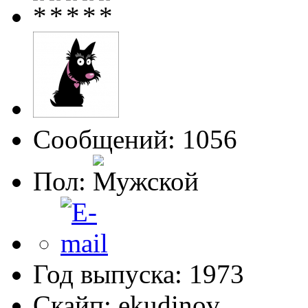
Сообщений: 1056
Пол:
Год выпуска: 1973
Скайп: ekudinov