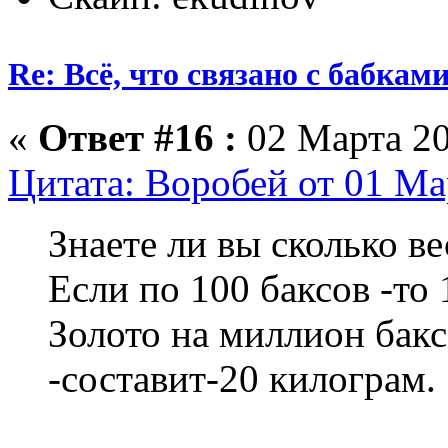
Re: Всё, что связано с бабкам
«
Ответ #16 :
02 Марта 20
Цитата: Воробей от 01 Ма
Знаете ли вы сколько 
Если по 100 баксов -то
Золото на миллион бакс
-составит-20 килограм.