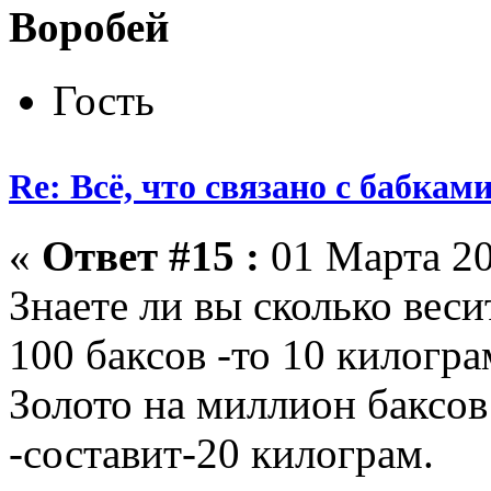
Воробей
Гость
Re: Всё, что связано с бабкам
«
Ответ #15 :
01 Марта 20
Знаете ли вы сколько ве
100 баксов -то 10 килогра
Золото на миллион баксов
-составит-20 килограм.