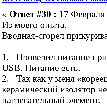
«
Ответ #30 :
17 Февраля 
Из моего опыта.
Вводная-сгорел прикурива
1. Проверил питание при
USB. Питание есть.
2. Так как у меня «корее
керамический изолятор не
нагревательный элемент.