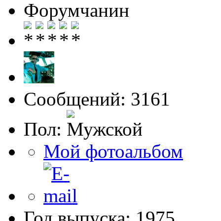
Форумчанин
Сообщений: 3161
Пол:
Мой фотоальбом
Год выпуска: 1975