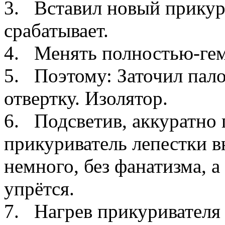
3. Вставил новый прикури
срабатывает.
4. Менять полностью-гем
5. Поэтому: Заточил пал
отвертку. Изолятор.
6. Подсветив, аккуратно
прикуриватель лепестки в
немного, без фанатизма, а
упрётся.
7. Нагрев прикуривателя