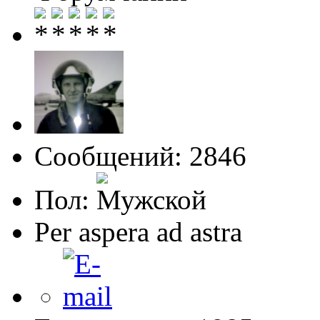
Сообщений: 2846
Пол:
Per aspera ad astra