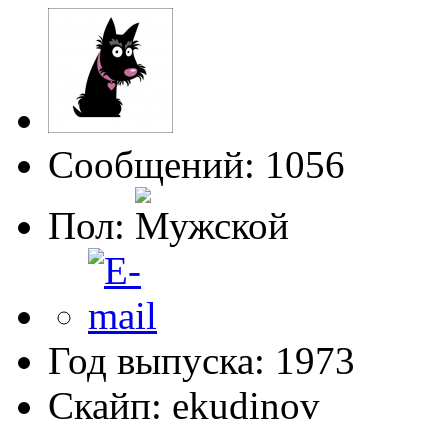
Сообщений: 1056
Пол:
Год выпуска: 1973
Скайп: ekudinov