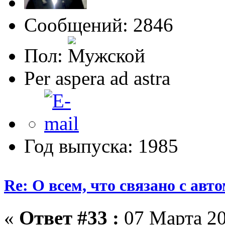
Сообщений: 2846
Пол:
Per aspera ad astra
Год выпуска: 1985
Re: О всем, что связано с ав
«
Ответ #33 :
07 Марта 20