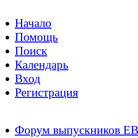
Начало
Помощь
Поиск
Календарь
Вход
Регистрация
Форум выпускников Е