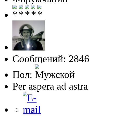
Сообщений: 2846
Пол:
Per aspera ad astra