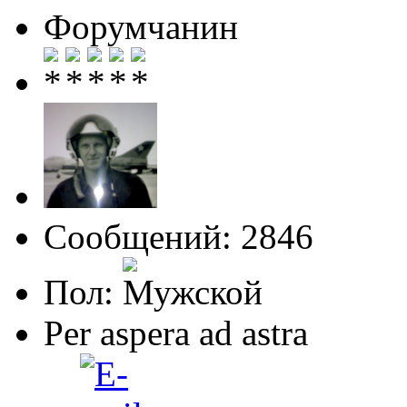
Форумчанин
Сообщений: 2846
Пол:
Per aspera ad astra