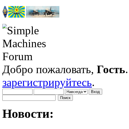
Добро пожаловать,
Гость
зарегистрируйтесь
.
Новости: