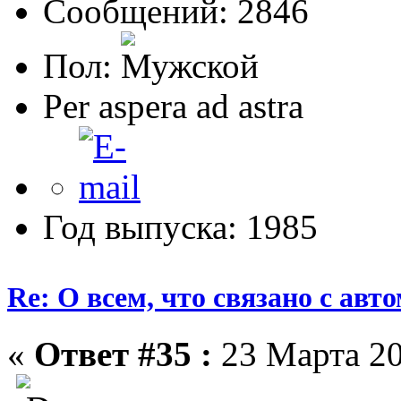
Сообщений: 2846
Пол:
Per aspera ad astra
Год выпуска: 1985
Re: О всем, что связано с ав
«
Ответ #35 :
23 Марта 20