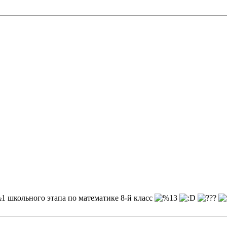
1 школьного этапа по математике 8-й класс