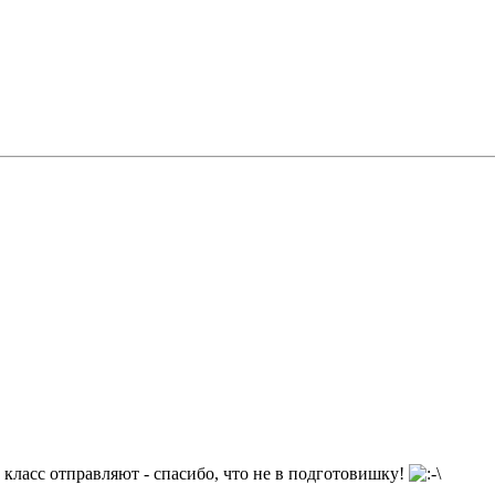
й класс отправляют - спасибо, что не в подготовишку!