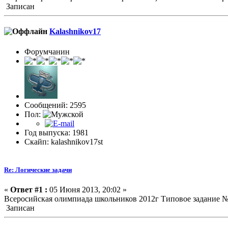
Записан
Kalashnikov17
Форумчанин
Сообщений: 2595
Пол:
Год выпуска: 1981
Скайп: kalashnikov17st
Re: Логические задачи
«
Ответ #1 :
05 Июня 2013, 20:02 »
Всеросийская олимпиада школьников 2012г Типовое задание №
Записан