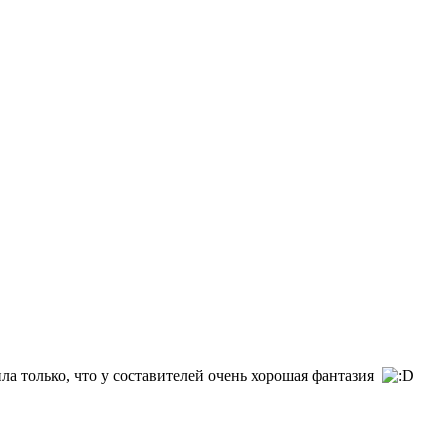
ила только, что у составителей очень хорошая фантазия