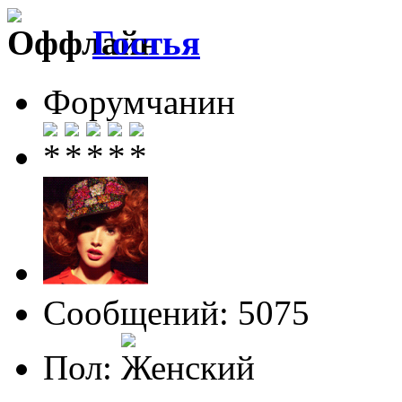
Гостья
Форумчанин
Сообщений: 5075
Пол: