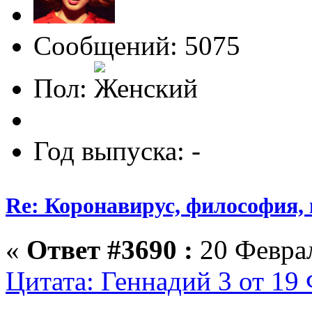
Сообщений: 5075
Пол:
Год выпуска: -
Re: Коронавирус, философия,
«
Ответ #3690 :
20 Феврал
Цитата: Геннадий 3 от 19 