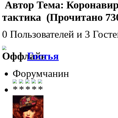
Автор
Тема: Коронавир
тактика (Прочитано 730
0 Пользователей и 3 Гост
Гостья
Форумчанин