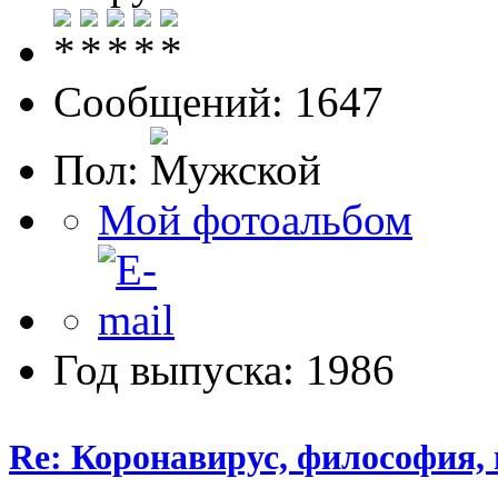
Сообщений: 1647
Пол:
Мой фотоальбом
Год выпуска: 1986
Re: Коронавирус, философия,