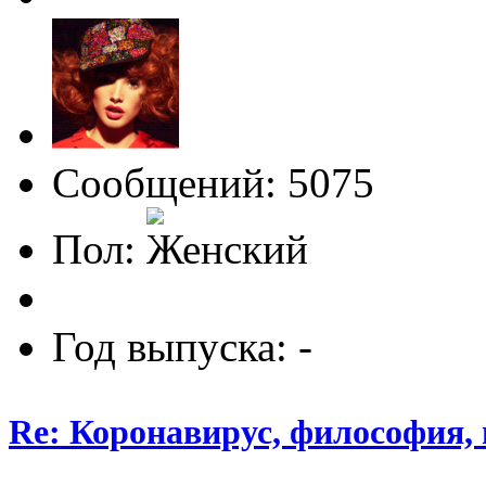
Сообщений: 5075
Пол:
Год выпуска: -
Re: Коронавирус, философия,