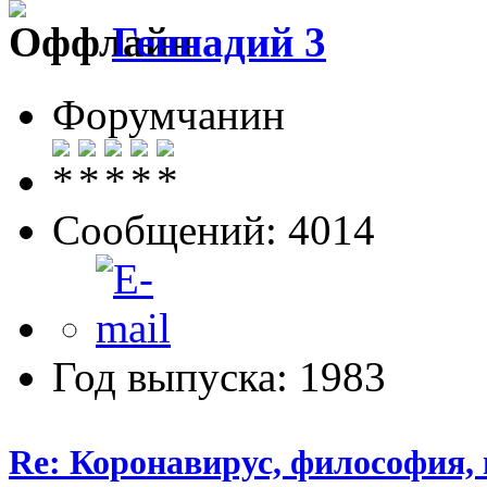
Геннадий 3
Форумчанин
Сообщений: 4014
Год выпуска: 1983
Re: Коронавирус, философия,