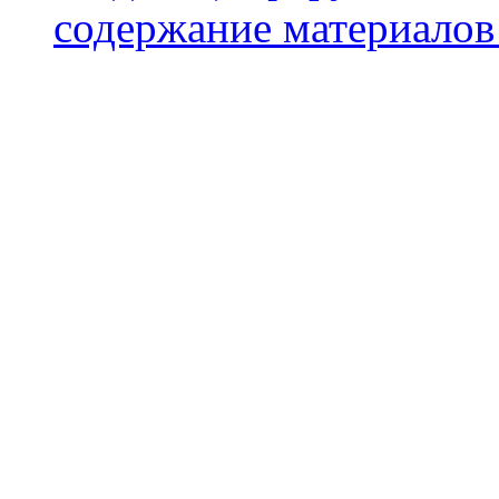
содержание материалов