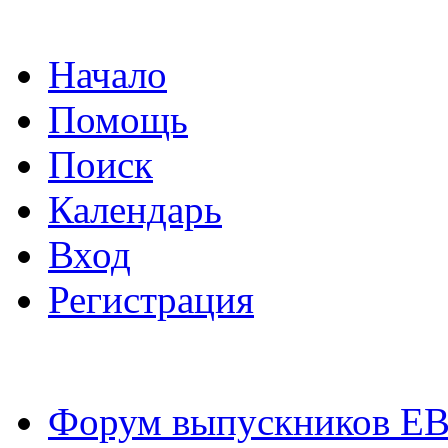
Начало
Помощь
Поиск
Календарь
Вход
Регистрация
Форум выпускников Е