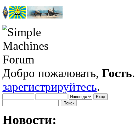
Добро пожаловать,
Гость
зарегистрируйтесь
.
Новости: