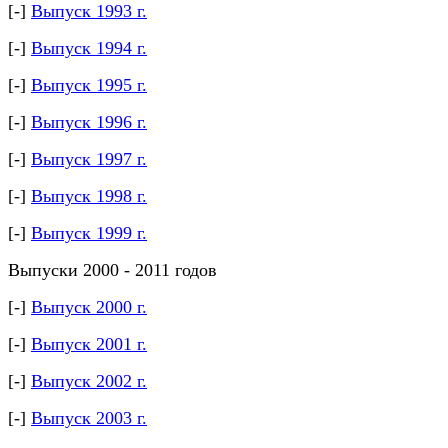
[-]
Выпуск 1993 г.
[-]
Выпуск 1994 г.
[-]
Выпуск 1995 г.
[-]
Выпуск 1996 г.
[-]
Выпуск 1997 г.
[-]
Выпуск 1998 г.
[-]
Выпуск 1999 г.
Выпуски 2000 - 2011 годов
[-]
Выпуск 2000 г.
[-]
Выпуск 2001 г.
[-]
Выпуск 2002 г.
[-]
Выпуск 2003 г.