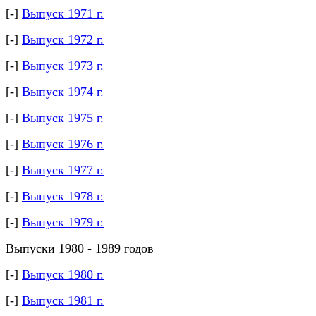
[-]
Выпуск 1971 г.
[-]
Выпуск 1972 г.
[-]
Выпуск 1973 г.
[-]
Выпуск 1974 г.
[-]
Выпуск 1975 г.
[-]
Выпуск 1976 г.
[-]
Выпуск 1977 г.
[-]
Выпуск 1978 г.
[-]
Выпуск 1979 г.
Выпуски 1980 - 1989 годов
[-]
Выпуск 1980 г.
[-]
Выпуск 1981 г.