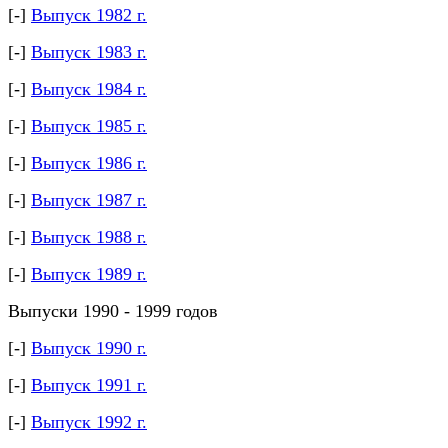
[-]
Выпуск 1982 г.
[-]
Выпуск 1983 г.
[-]
Выпуск 1984 г.
[-]
Выпуск 1985 г.
[-]
Выпуск 1986 г.
[-]
Выпуск 1987 г.
[-]
Выпуск 1988 г.
[-]
Выпуск 1989 г.
Выпуски 1990 - 1999 годов
[-]
Выпуск 1990 г.
[-]
Выпуск 1991 г.
[-]
Выпуск 1992 г.